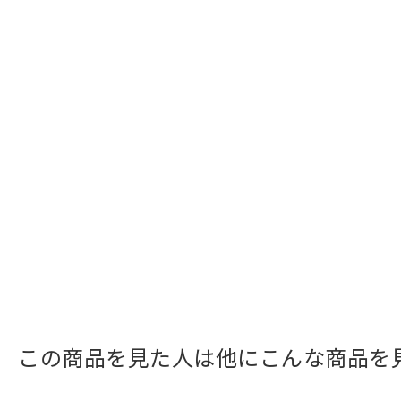
この商品を見た人は他にこんな商品を