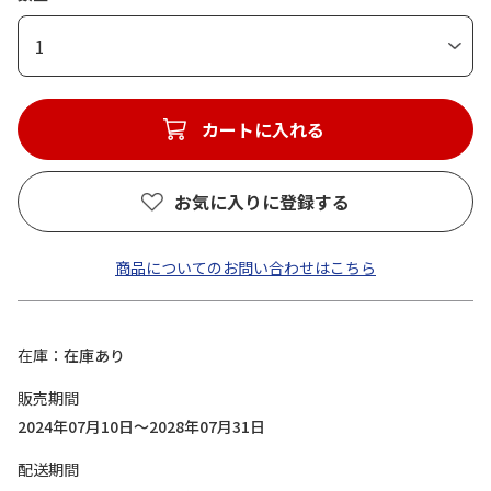
1
カートに入れる
お気に入りに登録する
商品についてのお問い合わせはこちら
在庫
在庫あり
販売期間
2024年07月10日～2028年07月31日
配送期間