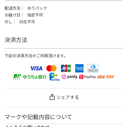
配送方法
ゆうパック
お届け日
指定不可
のし
対応不可
決済方法
下記の決済方法がご利用頂けます。
シェアする
マークや記載内容について