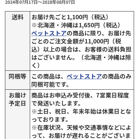
2024年07月17日～2028年08月07日
送料
お届け先ごと1,100円（税込）
※北海道・沖縄は1,650円（税込）
ペットストア
の商品に限り、お届け先
ごとのご注文金額が11,000円（税
込）以上の場合は、お客様の送料負担
はございません。（北海道・沖縄は除
く）
同梱等
この商品は、
ペットストア
の商品のみ
同梱可能です。
お届け
商品はお申込み受付後、7営業日程度
予定日
で発送いたします。
※土日、祝日、年末年始は休業日とな
っております。
※在庫状況、天候や交通事情などによ
って、お届けが遅れることがございま