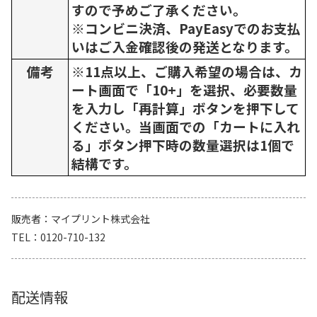
すので予めご了承ください。
※コンビニ決済、PayEasyでのお支払
いはご入金確認後の発送となります。
備考
※11点以上、ご購入希望の場合は、カ
ート画面で「10+」を選択、必要数量
を入力し「再計算」ボタンを押下して
ください。当画面での「カートに入れ
る」ボタン押下時の数量選択は1個で
結構です。
販売者
マイプリント株式会社
TEL
0120-710-132
配送情報