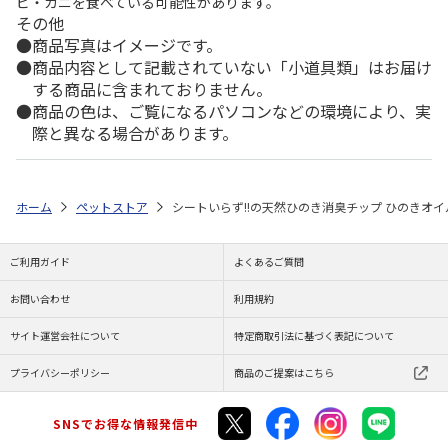
ビ・カニを食べている可能性があります。
その他
商品写真はイメージです。
商品内容として記載されていない「小道具類」はお届け
する商品に含まれておりません。
商品の色は、ご覧になるパソコンなどの環境により、実
際と異なる場合があります。
ホーム
ペットストア
シートいらず!!の天然ひのき消臭チップ ひのきオイル
ご利用ガイド
よくあるご質問
お問い合わせ
利用規約
サイト運営会社について
特定商取引法に基づく表記について
プライバシーポリシー
商品のご提案はこちら
SNSでお得な情報発信中