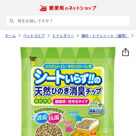
ホーム
ペットストア
トイレタリー
猫砂・トイレシート（猫用）