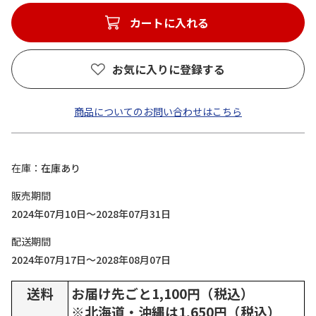
カートに入れる
お気に入りに登録する
商品についてのお問い合わせはこちら
在庫
在庫あり
販売期間
2024年07月10日～2028年07月31日
配送期間
2024年07月17日～2028年08月07日
送料
お届け先ごと1,100円（税込）
※北海道・沖縄は1,650円（税込）