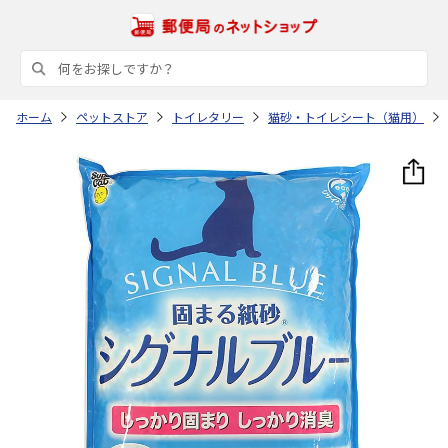
ホーム
ペットストア
トイレタリー
猫砂・トイレシート（猫用）