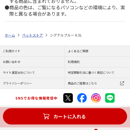
する商品に含まれておりません。
商品の色は、ご覧になるパソコンなどの環境により、実
際と異なる場合があります。
ホーム
ペットストア
シグナルブルー 6.5L
ご利用ガイド
よくあるご質問
お問い合わせ
利用規約
サイト運営会社について
特定商取引法に基づく表記について
プライバシーポリシー
商品のご提案はこちら
SNSでお得な情報発信中
カートに入れる
Copyright (C) JAPAN POST Co.,Ltd. All Rights Reserved.