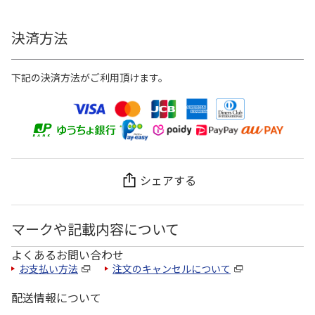
決済方法
下記の決済方法がご利用頂けます。
シェアする
マークや記載内容について
よくあるお問い合わせ
お支払い方法
注文のキャンセルについて
配送情報について