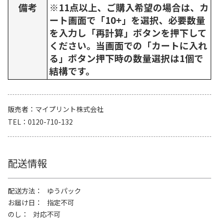
備考
※11点以上、ご購入希望の場合は、カ
ート画面で「10+」を選択、必要数量
を入力し「再計算」ボタンを押下して
ください。当画面での「カートに入れ
る」ボタン押下時の数量選択は1個で
結構です。
販売者
マイプリント株式会社
TEL
0120-710-132
配送情報
配送方法
ゆうパック
お届け日
指定不可
のし
対応不可