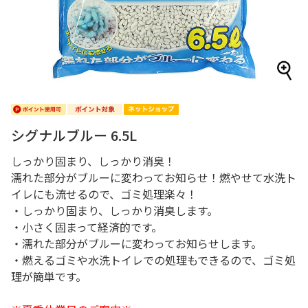
シグナルブルー 6.5L
しっかり固まり、しっかり消臭！
濡れた部分がブルーに変わってお知らせ！燃やせて水洗ト
イレにも流せるので、ゴミ処理楽々！
・しっかり固まり、しっかり消臭します。
・小さく固まって経済的です。
・濡れた部分がブルーに変わってお知らせします。
・燃えるゴミや水洗トイレでの処理もできるので、ゴミ処
理が簡単です。