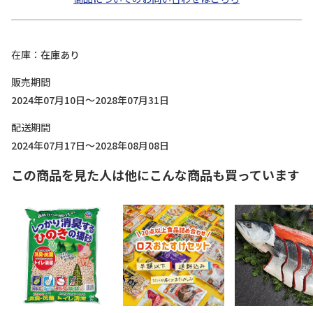
在庫
在庫あり
販売期間
2024年07月10日～2028年07月31日
配送期間
2024年07月17日～2028年08月08日
この商品を見た人は他にこんな商品も買っています