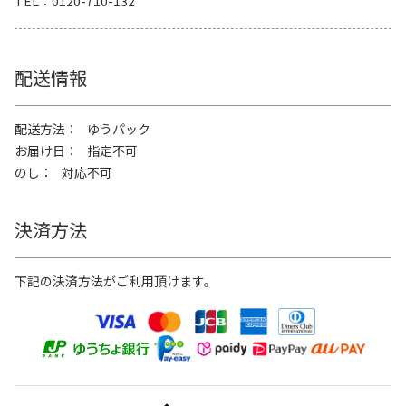
TEL
0120-710-132
配送情報
配送方法
ゆうパック
お届け日
指定不可
のし
対応不可
決済方法
下記の決済方法がご利用頂けます。