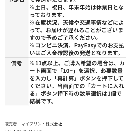
※土日、祝日、年末年始は休業日とな
っております。
※在庫状況、天候や交通事情などによ
って、お届けが遅れることがございま
すので予めご了承ください。
※コンビニ決済、PayEasyでのお支払
いはご入金確認後の発送となります。
備考
※11点以上、ご購入希望の場合は、カ
ート画面で「10+」を選択、必要数量
を入力し「再計算」ボタンを押下して
ください。当画面での「カートに入れ
る」ボタン押下時の数量選択は1個で
結構です。
販売者
マイプリント株式会社