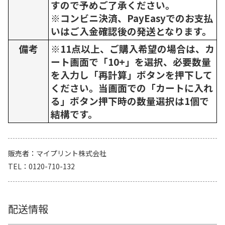
すので予めご了承ください。
※コンビニ決済、PayEasyでのお支払
いはご入金確認後の発送となります。
備考
※11点以上、ご購入希望の場合は、カ
ート画面で「10+」を選択、必要数量
を入力し「再計算」ボタンを押下して
ください。当画面での「カートに入れ
る」ボタン押下時の数量選択は1個で
結構です。
販売者
マイプリント株式会社
TEL
0120-710-132
配送情報