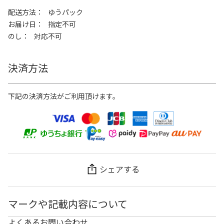
配送方法
ゆうパック
お届け日
指定不可
のし
対応不可
決済方法
下記の決済方法がご利用頂けます。
シェアする
マークや記載内容について
よくあるお問い合わせ