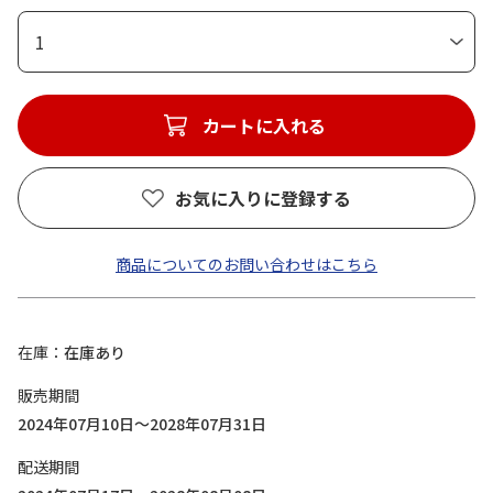
1
カートに入れる
お気に入りに登録する
商品についてのお問い合わせはこちら
在庫
在庫あり
販売期間
2024年07月10日～2028年07月31日
配送期間