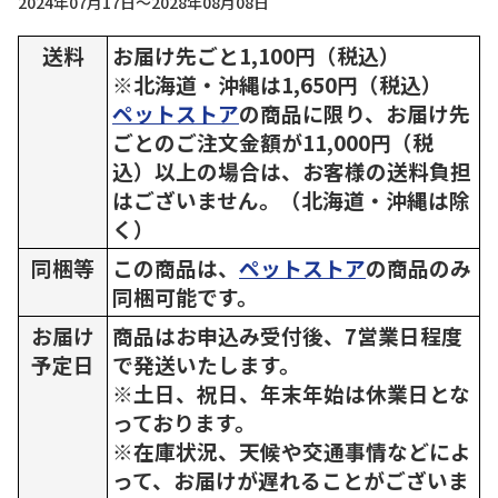
2024年07月17日～2028年08月08日
送料
お届け先ごと1,100円（税込）
※北海道・沖縄は1,650円（税込）
ペットストア
の商品に限り、お届け先
ごとのご注文金額が11,000円（税
込）以上の場合は、お客様の送料負担
はございません。（北海道・沖縄は除
く）
同梱等
この商品は、
ペットストア
の商品のみ
同梱可能です。
お届け
商品はお申込み受付後、7営業日程度
予定日
で発送いたします。
※土日、祝日、年末年始は休業日とな
っております。
※在庫状況、天候や交通事情などによ
って、お届けが遅れることがございま