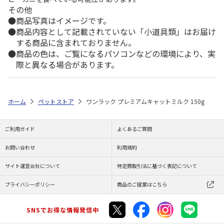
その他
商品写真はイメージです。
商品内容として記載されていない「小道具類」はお届け
する商品に含まれておりません。
商品の色は、ご覧になるパソコンなどの環境により、実
際と異なる場合があります。
ホーム
ペットストア
ワンラック プレミアムキャットミルク 150g
ご利用ガイド
よくあるご質問
お問い合わせ
利用規約
サイト運営会社について
特定商取引法に基づく表記について
プライバシーポリシー
商品のご提案はこちら
SNSでお得な情報発信中