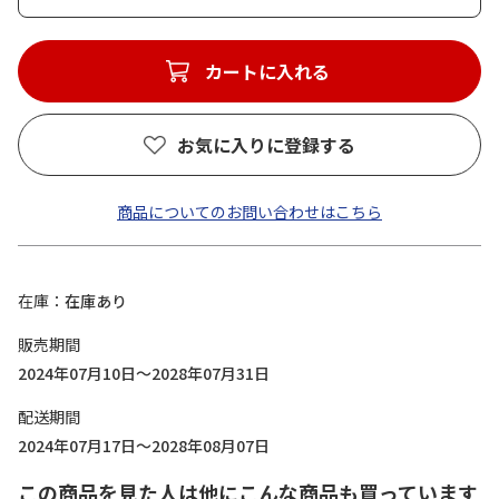
カートに入れる
お気に入りに登録する
商品についてのお問い合わせはこちら
在庫
在庫あり
販売期間
2024年07月10日～2028年07月31日
配送期間
2024年07月17日～2028年08月07日
この商品を見た人は他にこんな商品も買っています