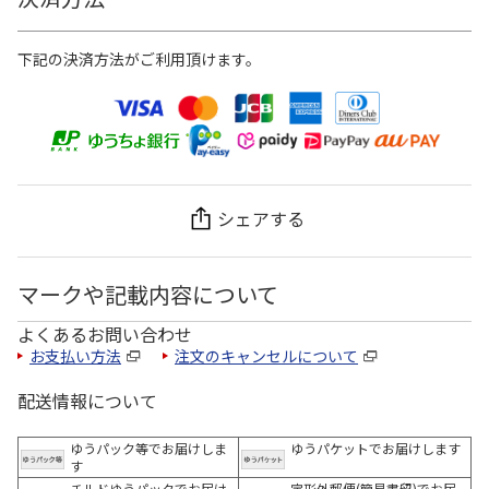
下記の決済方法がご利用頂けます。
シェアする
マークや記載内容について
よくあるお問い合わせ
お支払い方法
注文のキャンセルについて
配送情報について
ゆうパック等でお届けしま
ゆうパケットでお届けします
す
チルドゆうパックでお届け
定形外郵便(簡易書留)でお届