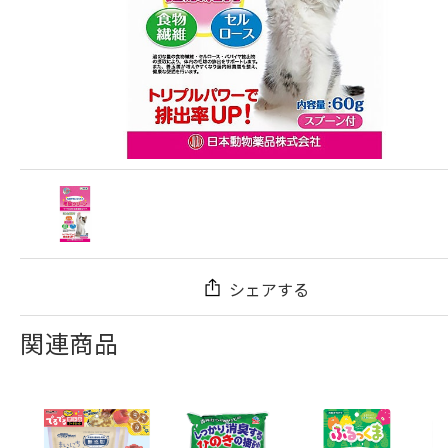
シェアする
関連商品