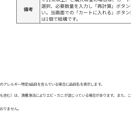
選択、必要数量を入力し「再計算」ボタン
備考
い。当画面での「カートに入れる」ボタン
は1個で結構です。
のアレルギー特定8品目を含んでいる場合に品目名を表示します。
も含む）は、漁獲漁法によりエビ・カニが混じっている場合があります。また、こ
おりません。