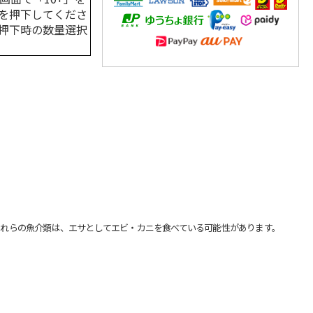
を押下してくださ
押下時の数量選択
れらの魚介類は、エサとしてエビ・カニを食べている可能性があります。