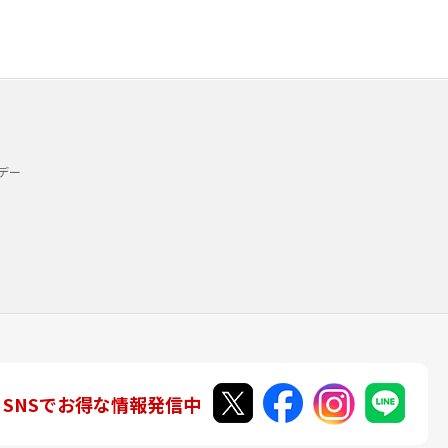
デー
SNSでお得な情報発信中