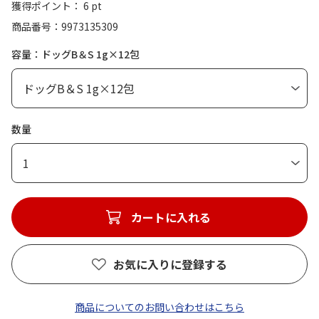
獲得ポイント： 6 pt
商品番号
9973135309
容量：ドッグB＆S 1g×12包
数量
1
カートに入れる
お気に入りに登録する
商品についてのお問い合わせはこちら