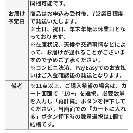
同梱可能です。
お届け
商品はお申込み受付後、7営業日程度
予定日
で発送いたします。
※土日、祝日、年末年始は休業日とな
っております。
※在庫状況、天候や交通事情などによ
って、お届けが遅れることがございま
すので予めご了承ください。
※コンビニ決済、PayEasyでのお支払
いはご入金確認後の発送となります。
備考
※11点以上、ご購入希望の場合は、カ
ート画面で「10+」を選択、必要数量
を入力し「再計算」ボタンを押下して
ください。当画面での「カートに入れ
る」ボタン押下時の数量選択は1個で
結構です。