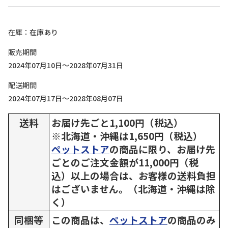
在庫
在庫あり
販売期間
2024年07月10日～2028年07月31日
配送期間
2024年07月17日～2028年08月07日
送料
お届け先ごと1,100円（税込）
※北海道・沖縄は1,650円（税込）
ペットストア
の商品に限り、お届け先
ごとのご注文金額が11,000円（税
込）以上の場合は、お客様の送料負担
はございません。（北海道・沖縄は除
く）
同梱等
この商品は、
ペットストア
の商品のみ