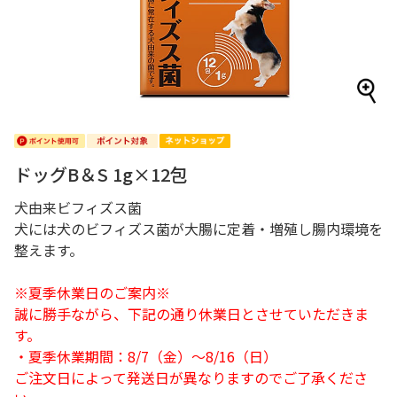
ドッグB＆S 1g×12包
犬由来ビフィズス菌
犬には犬のビフィズス菌が大腸に定着・増殖し腸内環境を
整えます。
※夏季休業日のご案内※
誠に勝手ながら、下記の通り休業日とさせていただきま
す。
・夏季休業期間：8/7（金）～8/16（日）
ご注文日によって発送日が異なりますのでご了承くださ