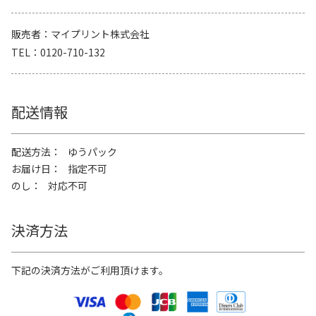
販売者
マイプリント株式会社
TEL
0120-710-132
配送情報
配送方法
ゆうパック
お届け日
指定不可
のし
対応不可
決済方法
下記の決済方法がご利用頂けます。