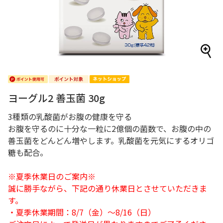
ヨーグル2 善玉菌 30g
3種類の乳酸菌がお腹の健康を守る
お腹を守るのに十分な一粒に2億個の菌数で、お腹の中の
善玉菌をどんどん増やします。乳酸菌を元気にするオリゴ
糖も配合。
※夏季休業日のご案内※
誠に勝手ながら、下記の通り休業日とさせていただきま
す。
・夏季休業期間：8/7（金）～8/16（日）