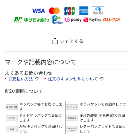
シェアする
マークや記載内容について
よくあるお問い合わせ
お支払い方法
注文のキャンセルについて
配送情報について
ゆうパック等でお届けしま
ゆうパケットでお届けします
す
チルドゆうパックでお届け
定形外郵便(簡易書留)でお届
します
けします
冷凍ゆうパックでお届けし
レターパックライトでお届け
ます。
します