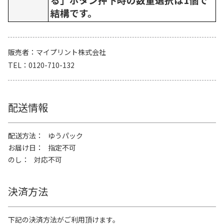
結構です。
販売者
マイプリント株式会社
TEL
0120-710-132
配送情報
配送方法
ゆうパック
お届け日
指定不可
のし
対応不可
決済方法
下記の決済方法がご利用頂けます。