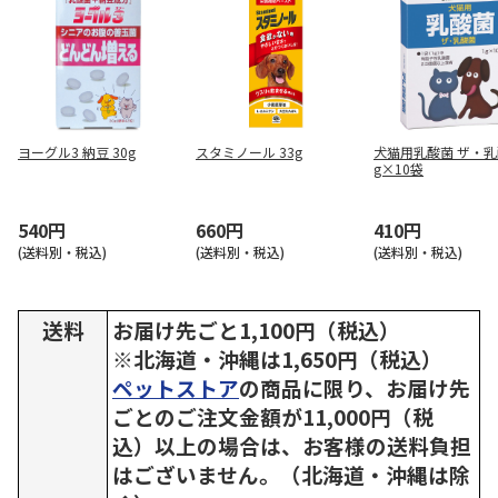
ヨーグル3 納豆 30g
スタミノール 33g
犬猫用乳酸菌 ザ・乳
g×10袋
540円
660円
410円
(送料別・税込)
(送料別・税込)
(送料別・税込)
送料
お届け先ごと1,100円（税込）
※北海道・沖縄は1,650円（税込）
ペットストア
の商品に限り、お届け先
ごとのご注文金額が11,000円（税
込）以上の場合は、お客様の送料負担
はございません。（北海道・沖縄は除