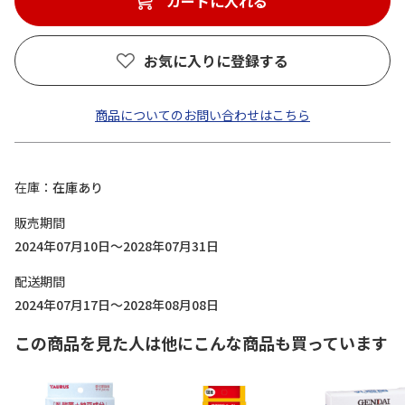
カートに入れる
お気に入りに登録する
商品についてのお問い合わせはこちら
在庫
在庫あり
販売期間
2024年07月10日～2028年07月31日
配送期間
2024年07月17日～2028年08月08日
この商品を見た人は他にこんな商品も買っています