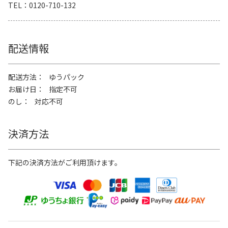
TEL
0120-710-132
配送情報
配送方法
ゆうパック
お届け日
指定不可
のし
対応不可
決済方法
下記の決済方法がご利用頂けます。