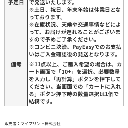
予定日
で発送いたします。
※土日、祝日、年末年始は休業日とな
っております。
※在庫状況、天候や交通事情などによ
って、お届けが遅れることがございま
すので予めご了承ください。
※コンビニ決済、PayEasyでのお支払
いはご入金確認後の発送となります。
備考
※11点以上、ご購入希望の場合は、カ
ート画面で「10+」を選択、必要数量
を入力し「再計算」ボタンを押下して
ください。当画面での「カートに入れ
る」ボタン押下時の数量選択は1個で
結構です。
販売者
マイプリント株式会社