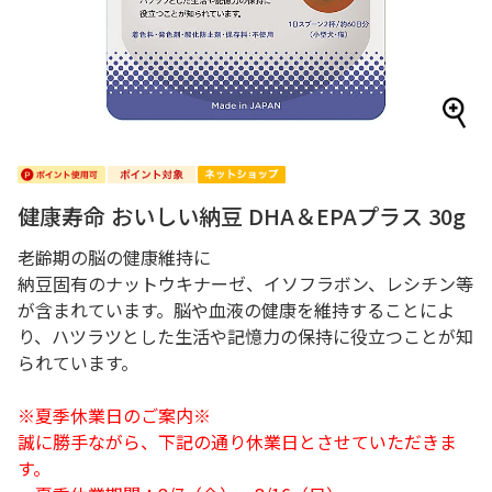
健康寿命 おいしい納豆 DHA＆EPAプラス 30g
老齢期の脳の健康維持に
納豆固有のナットウキナーゼ、イソフラボン、レシチン等
が含まれています。脳や血液の健康を維持することによ
り、ハツラツとした生活や記憶力の保持に役立つことが知
られています。
※夏季休業日のご案内※
誠に勝手ながら、下記の通り休業日とさせていただきま
す。