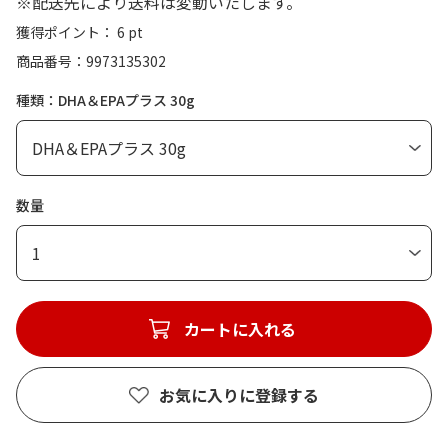
※配送先により送料は変動いたします。
獲得ポイント： 6 pt
商品番号
9973135302
種類：DHA＆EPAプラス 30g
数量
1
カートに入れる
お気に入りに登録する