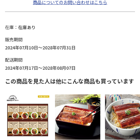
商品についてのお問い合わせはこちら
在庫
在庫あり
販売期間
2024年07月10日～2028年07月31日
配送期間
2024年07月17日～2028年08月07日
この商品を見た人は他にこんな商品も買っています