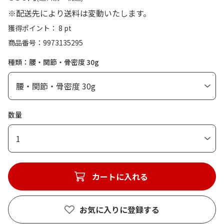
※配送先により送料は変動いたします。
獲得ポイント： 8 pt
商品番号
9973135295
種類：腰・関節・骨密度 30g
数量
1
カートに入れる
お気に入りに登録する