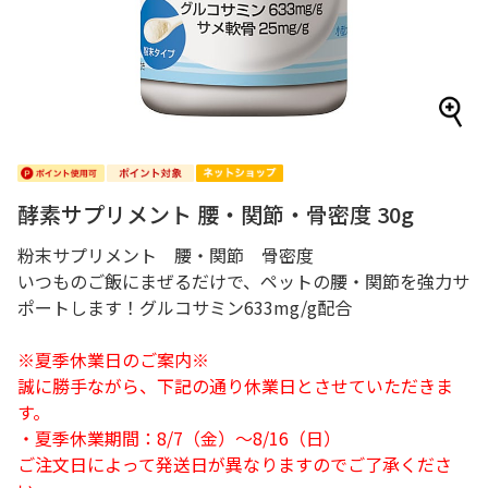
酵素サプリメント 腰・関節・骨密度 30g
粉末サプリメント 腰・関節 骨密度
いつものご飯にまぜるだけで、ペットの腰・関節を強力サ
ポートします！グルコサミン633mg/g配合
※夏季休業日のご案内※
誠に勝手ながら、下記の通り休業日とさせていただきま
す。
・夏季休業期間：8/7（金）～8/16（日）
ご注文日によって発送日が異なりますのでご了承くださ