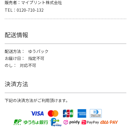
販売者
マイプリント株式会社
TEL
0120-710-132
配送情報
配送方法
ゆうパック
お届け日
指定不可
のし
対応不可
決済方法
下記の決済方法がご利用頂けます。