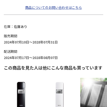
商品についてのお問い合わせはこちら
在庫
在庫あり
販売期間
2024年07月10日～2028年07月31日
配送期間
2024年07月17日～2028年08月07日
この商品を見た人は他にこんな商品も買っています