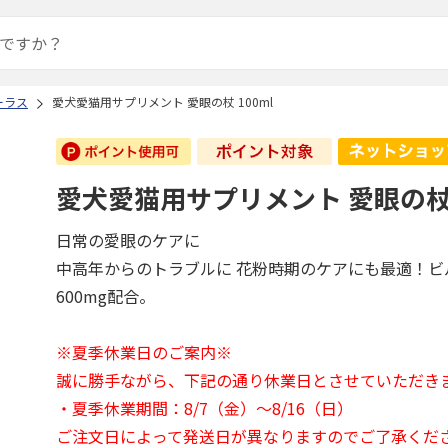
ーラス
愛犬愛猫用サプリメント 愛眼の杖 100ml
愛犬愛猫用サプリメント 愛眼の杖 
日常の愛眼のケアに
中高年からのトラブルに 花粉時期のケアにも最適！ビ
600mg配合。
※夏季休業日のご案内※
誠に勝手ながら、下記の通り休業日とさせていただき
・夏季休業期間：8/7（金）～8/16（日）
ご注文日によって発送日が異なりますのでご了承くだ