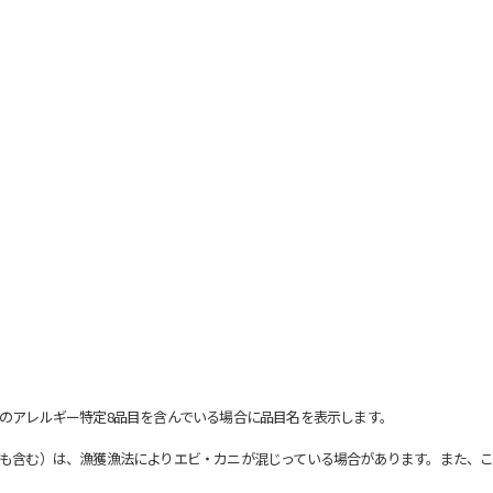
のアレルギー特定8品目を含んでいる場合に品目名を表示します。
も含む）は、漁獲漁法によりエビ・カニが混じっている場合があります。また、こ