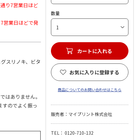
常通り7営業日ほど
数量
から7営業日ほどで発
カートに入れる
メグスリノキ、ビタ
お気に入りに登録する
商品についてのお問い合わせはこちら
剤ではありません。
ますのでよく振っ
販売者：マイプリント株式会社
TEL： 0120-710-132