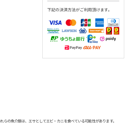
下記の決済方法がご利用頂けます。
れらの魚介類は、エサとしてエビ・カニを食べている可能性があります。