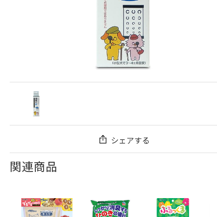
シェアする
関連商品