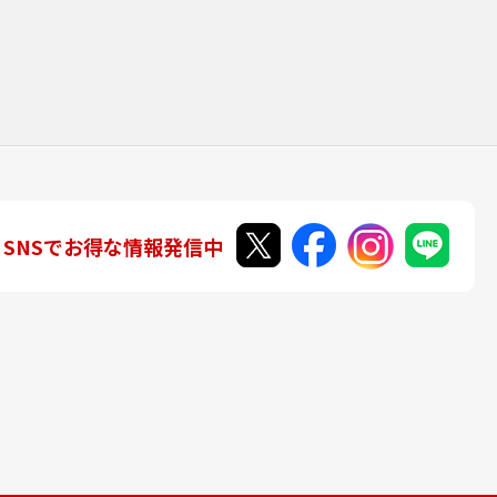
SNSでお得な情報発信中