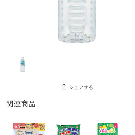
シェアする
関連商品