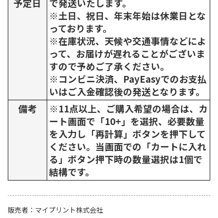
予定日
で発送いたします。
※土日、祝日、年末年始は休業日とな
っております。
※在庫状況、天候や交通事情などによ
って、お届けが遅れることがございま
すので予めご了承ください。
※コンビニ決済、PayEasyでのお支払
いはご入金確認後の発送となります。
備考
※11点以上、ご購入希望の場合は、カ
ート画面で「10+」を選択、必要数量
を入力し「再計算」ボタンを押下して
ください。当画面での「カートに入れ
る」ボタン押下時の数量選択は1個で
結構です。
販売者
マイプリント株式会社