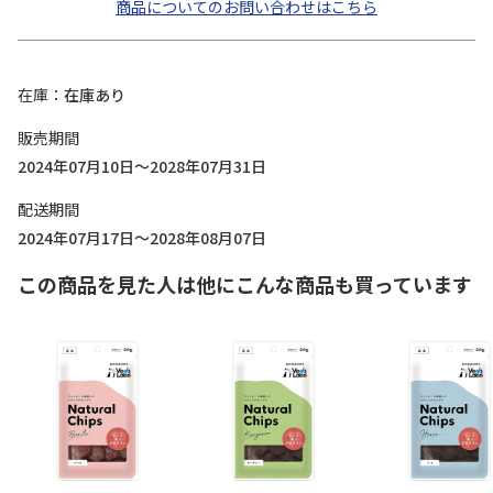
商品についてのお問い合わせはこちら
在庫
在庫あり
販売期間
2024年07月10日～2028年07月31日
配送期間
2024年07月17日～2028年08月07日
この商品を見た人は他にこんな商品も買っています