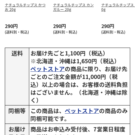
ナチュラルチップス かつ
ナチュラルチップス カン
ナチュラルチップス 
お 20g
ガルー 20g
0g
290円
290円
290円
(送料別・税込)
(送料別・税込)
(送料別・税込)
送料
お届け先ごと1,100円（税込）
※北海道・沖縄は1,650円（税込）
ペットストア
の商品に限り、お届け先
ごとのご注文金額が11,000円（税
込）以上の場合は、お客様の送料負担
はございません。（北海道・沖縄は除
く）
同梱等
この商品は、
ペットストア
の商品のみ
同梱可能です。
お届け
商品はお申込み受付後、7営業日程度