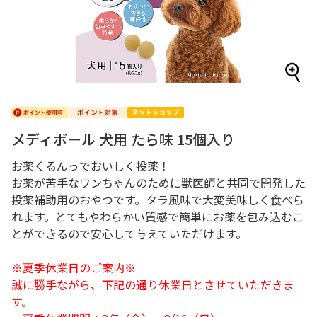
メディボール 犬用 たら味 15個入り
お薬くるんっでおいしく投薬！
お薬が苦手なワンちゃんのために獣医師と共同で開発した
投薬補助用のおやつです。タラ風味で大変美味しく食べら
れます。とてもやわらかい質感で簡単にお薬を包み込むこ
とができるので安心して与えていただけます。
※夏季休業日のご案内※
誠に勝手ながら、下記の通り休業日とさせていただきま
す。