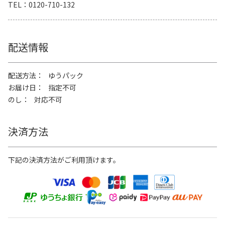
TEL
0120-710-132
配送情報
配送方法
ゆうパック
お届け日
指定不可
のし
対応不可
決済方法
下記の決済方法がご利用頂けます。