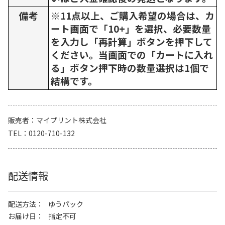
備考
※11点以上、ご購入希望の場合は、カ
ート画面で「10+」を選択、必要数量
を入力し「再計算」ボタンを押下して
ください。当画面での「カートに入れ
る」ボタン押下時の数量選択は1個で
結構です。
販売者
マイプリント株式会社
TEL
0120-710-132
配送情報
配送方法
ゆうパック
お届け日
指定不可