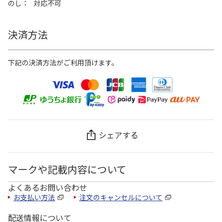
のし
対応不可
決済方法
下記の決済方法がご利用頂けます。
シェアする
マークや記載内容について
よくあるお問い合わせ
お支払い方法
注文のキャンセルについて
配送情報について