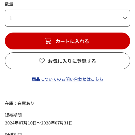
数量
1
カートに入れる
お気に入りに登録する
商品についてのお問い合わせはこちら
在庫
在庫あり
販売期間
2024年07月10日～2028年07月31日
配送期間