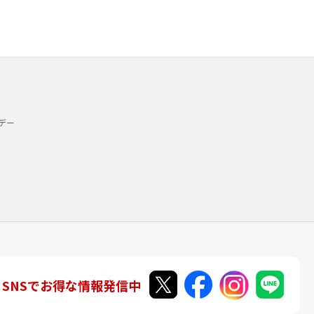
デー
SNSでお得な情報発信中