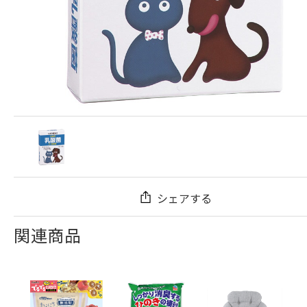
シェアする
関連商品