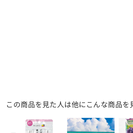
この商品を見た人は他にこんな商品を