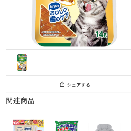
シェアする
関連商品