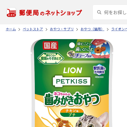
ホーム
ペットストア
おやつ・サプリ
おやつ（猫用）
ライオン