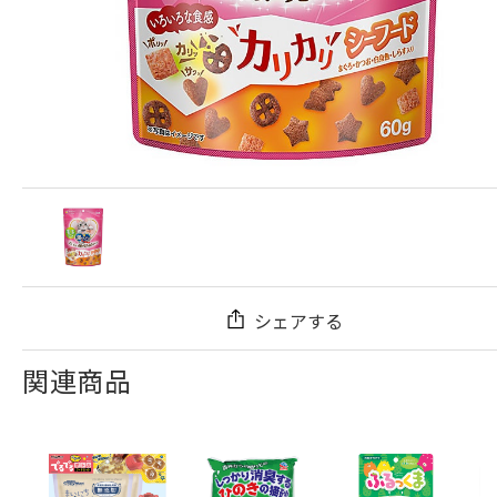
シェアする
関連商品