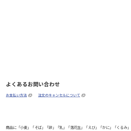
よくあるお問い合わせ
お支払い方法
注文のキャンセルについて
商品に「小麦」「そば」「卵」「乳」「落花生」「えび」「かに」「くるみ」