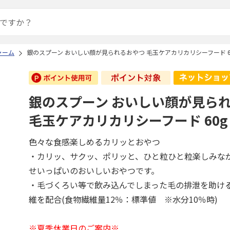
ャーム
銀のスプーン おいしい顔が見られるおやつ 毛玉ケアカリカリシーフード 6
銀のスプーン おいしい顔が見ら
毛玉ケアカリカリシーフード 60g
色々な食感楽しめるカリッとおやつ
・カリッ、サクッ、ポリッと、ひと粒ひと粒楽しみな
せいっぱいのおいしいおやつです。
・毛づくろい等で飲み込んでしまった毛の排泄を助け
維を配合(食物繊維量12％：標準値 ※水分10％時)
※夏季休業日のご案内※