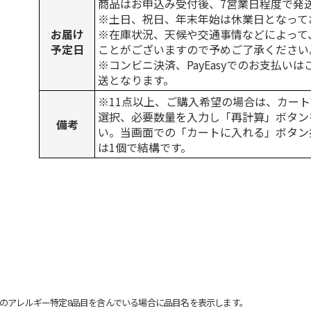
商品はお申込み受付後、7営業日程度で発
※土日、祝日、年末年始は休業日となって
お届け
※在庫状況、天候や交通事情などによって
予定日
ことがございますので予めご了承ください
※コンビニ決済、PayEasyでのお支払い
送となります。
※11点以上、ご購入希望の場合は、カート
選択、必要数量を入力し「再計算」ボタン
備考
い。当画面での「カートに入れる」ボタン
は1個で結構です。
のアレルギー特定8品目を含んでいる場合に品目名を表示します。