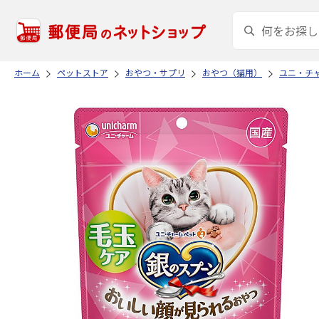
ホーム
ペットストア
おやつ・サプリ
おやつ（猫用）
ユニ・チ