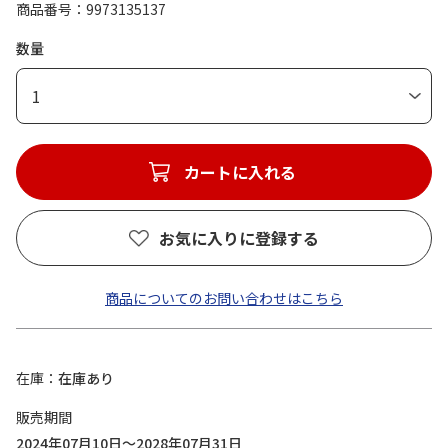
商品番号
9973135137
数量
1
カートに入れる
お気に入りに登録する
商品についてのお問い合わせはこちら
在庫
在庫あり
販売期間
2024年07月10日～2028年07月31日