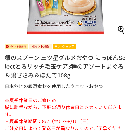
銀のスプーン 三ツ星グルメおやつ にっぽんSe
lectとろリッチ毛玉ケア3種のアソートまぐろ
＆鶏ささみ＆ほたて108g
日本各地の厳選素材を使用したウェットおやつ
※夏季休業日のご案内※
誠に勝手ながら、下記の通り休業日とさせていただきま
す。
・夏季休業期間：8/7（金）～8/16（日）
ご注文日によって発送日が異なりますのでご了承くださ