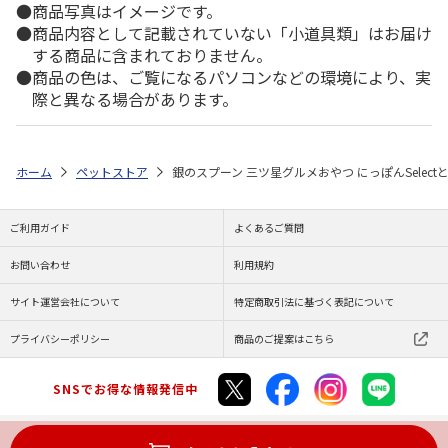
商品写真はイメージです。
商品内容として記載されていない「小道具類」はお届け
する商品に含まれておりません。
商品の色は、ご覧になるパソコンなどの環境により、実
際と異なる場合があります。
ホーム
ペットストア
銀のスプーン 三ツ星グルメおやつ にっぽんSelec
ご利用ガイド
よくあるご質問
お問い合わせ
利用規約
サイト運営会社について
特定商取引法に基づく表記について
プライバシーポリシー
商品のご提案はこちら
SNSでお得な情報発信中