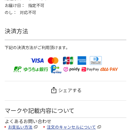
お届け日
指定不可
のし
対応不可
決済方法
下記の決済方法がご利用頂けます。
シェアする
マークや記載内容について
よくあるお問い合わせ
お支払い方法
注文のキャンセルについて