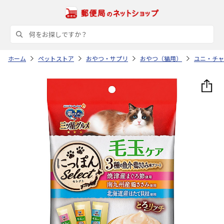
ホーム
ペットストア
おやつ・サプリ
おやつ（猫用）
ユニ・チャ