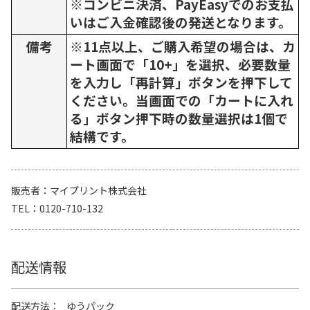
※コンビニ決済、PayEasyでのお支払
いはご入金確認後の発送となります。
備考
※11点以上、ご購入希望の場合は、カ
ート画面で「10+」を選択、必要数量
を入力し「再計算」ボタンを押下して
ください。当画面での「カートに入れ
る」ボタン押下時の数量選択は1個で
結構です。
販売者
マイプリント株式会社
TEL
0120-710-132
配送情報
配送方法
ゆうパック