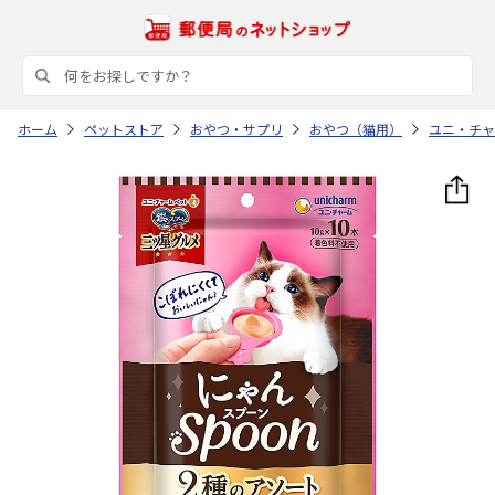
ホーム
ペットストア
おやつ・サプリ
おやつ（猫用）
ユニ・チャ