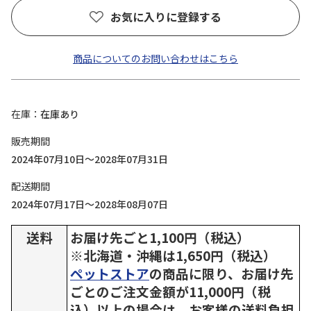
お気に入りに登録する
商品についてのお問い合わせはこちら
在庫
在庫あり
販売期間
2024年07月10日～2028年07月31日
配送期間
2024年07月17日～2028年08月07日
送料
お届け先ごと1,100円（税込）
※北海道・沖縄は1,650円（税込）
ペットストア
の商品に限り、お届け先
ごとのご注文金額が11,000円（税
込）以上の場合は、お客様の送料負担