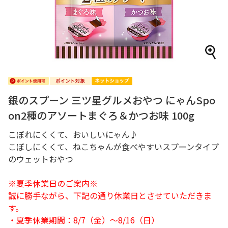
銀のスプーン 三ツ星グルメおやつ にゃんSpo
on2種のアソートまぐろ＆かつお味 100g
こぼれにくくて、おいしいにゃん♪
こぼしにくくて、ねこちゃんが食べやすいスプーンタイプ
のウェットおやつ
※夏季休業日のご案内※
誠に勝手ながら、下記の通り休業日とさせていただきま
す。
・夏季休業期間：8/7（金）～8/16（日）