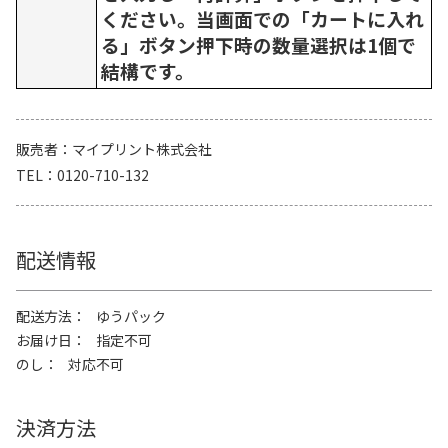
ください。当画面での「カートに入れ
る」ボタン押下時の数量選択は1個で
結構です。
販売者
マイプリント株式会社
TEL
0120-710-132
配送情報
配送方法
ゆうパック
お届け日
指定不可
のし
対応不可
決済方法