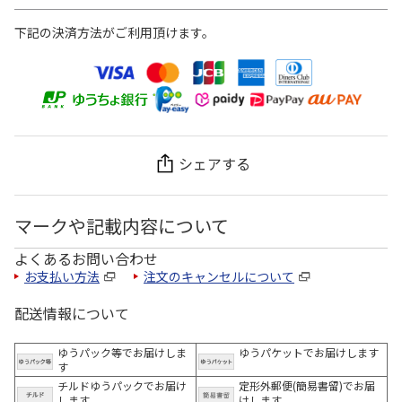
下記の決済方法がご利用頂けます。
シェアする
マークや記載内容について
よくあるお問い合わせ
お支払い方法
注文のキャンセルについて
配送情報について
ゆうパック等でお届けしま
ゆうパケットでお届けします
す
チルドゆうパックでお届け
定形外郵便(簡易書留)でお届
します
けします