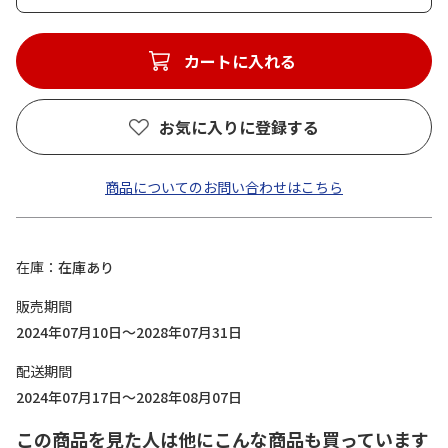
カートに入れる
お気に入りに登録する
商品についてのお問い合わせはこちら
在庫
在庫あり
販売期間
2024年07月10日～2028年07月31日
配送期間
2024年07月17日～2028年08月07日
この商品を見た人は他にこんな商品も買っています