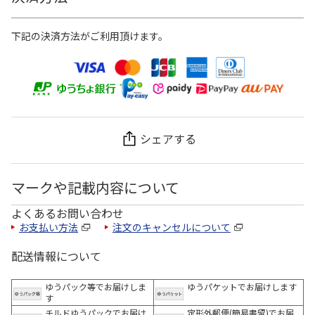
下記の決済方法がご利用頂けます。
シェアする
マークや記載内容について
よくあるお問い合わせ
お支払い方法
注文のキャンセルについて
配送情報について
ゆうパック等でお届けしま
ゆうパケットでお届けします
す
チルドゆうパックでお届け
定形外郵便(簡易書留)でお届