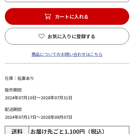
カートに入れる
お気に入りに登録する
商品についてのお問い合わせはこちら
在庫
在庫あり
販売期間
2024年07月10日～2028年07月31日
配送期間
2024年07月17日～2028年08月07日
送料
お届け先ごと1,100円（税込）