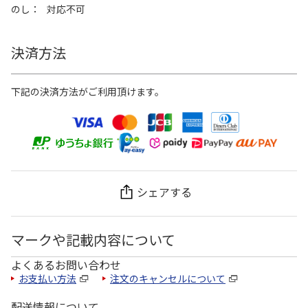
のし
対応不可
決済方法
下記の決済方法がご利用頂けます。
シェアする
マークや記載内容について
よくあるお問い合わせ
お支払い方法
注文のキャンセルについて
配送情報について