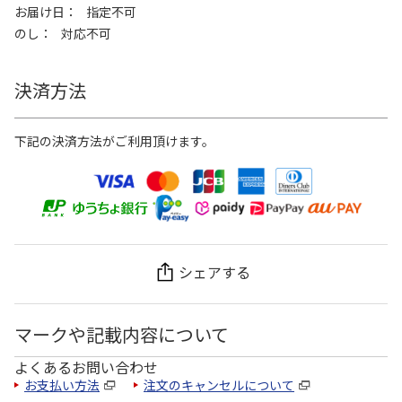
お届け日
指定不可
のし
対応不可
決済方法
下記の決済方法がご利用頂けます。
シェアする
マークや記載内容について
よくあるお問い合わせ
お支払い方法
注文のキャンセルについて