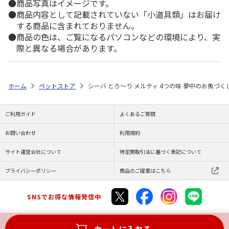
商品写真はイメージです。
商品内容として記載されていない「小道具類」はお届け
する商品に含まれておりません。
商品の色は、ご覧になるパソコンなどの環境により、実
際と異なる場合があります。
ホーム
ペットストア
シーバ とろ～り メルティ 4つの味 夢中のお魚づくし
ご利用ガイド
よくあるご質問
お問い合わせ
利用規約
サイト運営会社について
特定商取引法に基づく表記について
プライバシーポリシー
商品のご提案はこちら
SNSでお得な情報発信中