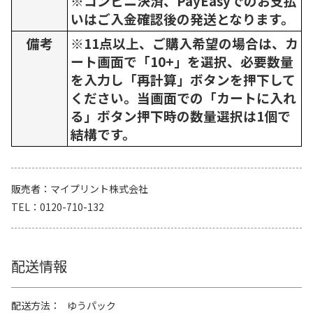
※コンビニ決済、PayEasyでのお支払
いはご入金確認後の発送となります。
備考
※11点以上、ご購入希望の場合は、カ
ート画面で「10+」を選択、必要数量
を入力し「再計算」ボタンを押下して
ください。当画面での「カートに入れ
る」ボタン押下時の数量選択は1個で
結構です。
販売者
マイプリント株式会社
TEL
0120-710-132
配送情報
配送方法
ゆうパック