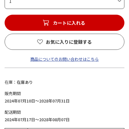
1
カートに入れる
お気に入りに登録する
商品についてのお問い合わせはこちら
在庫
在庫あり
販売期間
2024年07月10日～2028年07月31日
配送期間
2024年07月17日～2028年08月07日