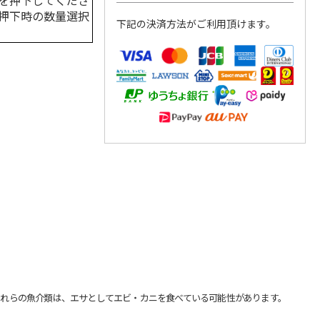
を押下してくださ
押下時の数量選択
下記の決済方法がご利用頂けます。
れらの魚介類は、エサとしてエビ・カニを食べている可能性があります。