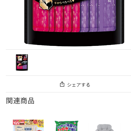
シェアする
関連商品