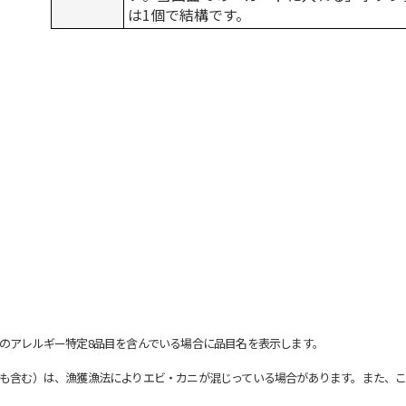
は1個で結構です。
のアレルギー特定8品目を含んでいる場合に品目名を表示します。
も含む）は、漁獲漁法によりエビ・カニが混じっている場合があります。また、こ