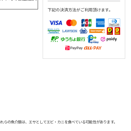
下記の決済方法がご利用頂けます。
れらの魚介類は、エサとしてエビ・カニを食べている可能性があります。