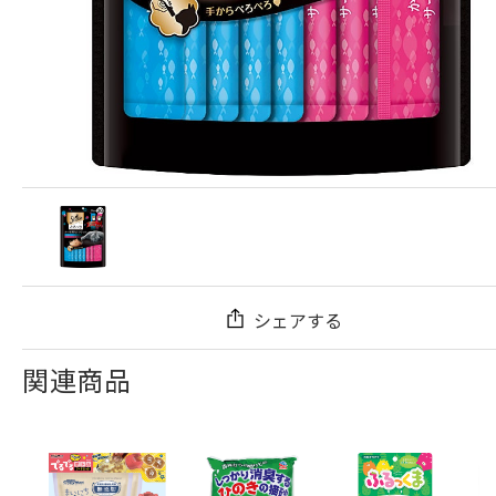
シェアする
関連商品