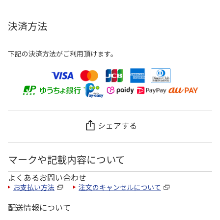
決済方法
下記の決済方法がご利用頂けます。
シェアする
マークや記載内容について
よくあるお問い合わせ
お支払い方法
注文のキャンセルについて
配送情報について