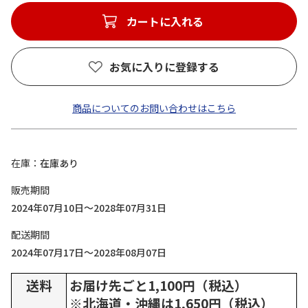
カートに入れる
お気に入りに登録する
商品についてのお問い合わせはこちら
在庫
在庫あり
販売期間
2024年07月10日～2028年07月31日
配送期間
2024年07月17日～2028年08月07日
送料
お届け先ごと1,100円（税込）
※北海道・沖縄は1,650円（税込）