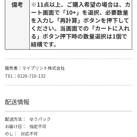
備考
※11点以上、ご購入希望の場合は、カ
ート画面で「10+」を選択、必要数量
を入力し「再計算」ボタンを押下して
ください。当画面での「カートに入れ
る」ボタン押下時の数量選択は1個で
結構です。
販売者
マイプリント株式会社
TEL
0120-710-132
配送情報
配送方法
ゆうパック
お届け日
指定不可
のし
対応不可