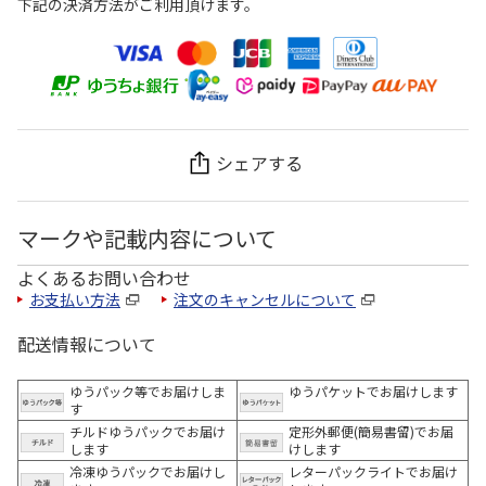
下記の決済方法がご利用頂けます。
シェアする
マークや記載内容について
よくあるお問い合わせ
お支払い方法
注文のキャンセルについて
配送情報について
ゆうパック等でお届けしま
ゆうパケットでお届けします
す
チルドゆうパックでお届け
定形外郵便(簡易書留)でお届
します
けします
冷凍ゆうパックでお届けし
レターパックライトでお届け