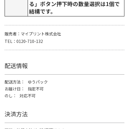
る」ボタン押下時の数量選択は1個で
結構です。
販売者
マイプリント株式会社
TEL
0120-710-132
配送情報
配送方法
ゆうパック
お届け日
指定不可
のし
対応不可
決済方法