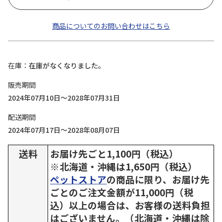
商品についてのお問い合わせはこちら
在庫
在庫がなくなりました。
販売期間
2024年07月10日～2028年07月31日
配送期間
2024年07月17日～2028年08月07日
送料
お届け先ごと1,100円（税込）
※北海道・沖縄は1,650円（税込）
ペットストア
の商品に限り、お届け先
ごとのご注文金額が11,000円（税
込）以上の場合は、お客様の送料負担
はございません。（北海道・沖縄は除