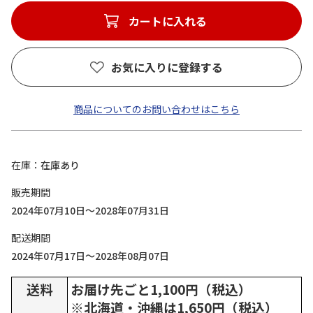
カートに入れる
お気に入りに登録する
商品についてのお問い合わせはこちら
在庫
在庫あり
販売期間
2024年07月10日～2028年07月31日
配送期間
2024年07月17日～2028年08月07日
送料
お届け先ごと1,100円（税込）
※北海道・沖縄は1,650円（税込）