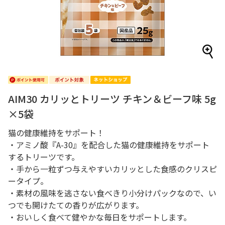
AIM30 カリッとトリーツ チキン＆ビーフ味 5g
×5袋
猫の健康維持をサポート！
・アミノ酸『A-30』を配合した猫の健康維持をサポート
するトリーツです。
・手から一粒ずつ与えやすいカリッとした食感のクリスピ
ータイプ。
・素材の風味を逃さない食べきり小分けパックなので、い
つでも開けたての香りが広がります。
・おいしく食べて健やかな毎日をサポートします。