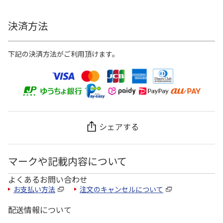
決済方法
下記の決済方法がご利用頂けます。
シェアする
マークや記載内容について
よくあるお問い合わせ
お支払い方法
注文のキャンセルについて
配送情報について