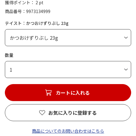
獲得ポイント： 2 pt
商品番号
9973134999
テイスト：かつおけずりぶし 23g
数量
1
カートに入れる
お気に入りに登録する
商品についてのお問い合わせはこちら