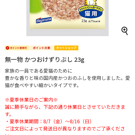
無一物 かつおけずりぶし 23g
家族の一員である愛猫のために
豊かな香りと味の国内産かつおのふしを使用しました。愛
猫が食べやすい細かいタイプです。
※夏季休業日のご案内※
誠に勝手ながら、下記の通り休業日とさせていただきま
す。
・夏季休業期間：8/7（金）～8/16（日）
ご注文日によって発送日が異なりますのでご了承くださ