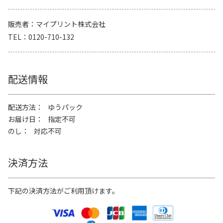
販売者
マイプリント株式会社
TEL
0120-710-132
配送情報
配送方法
ゆうパック
お届け日
指定不可
のし
対応不可
決済方法
下記の決済方法がご利用頂けます。