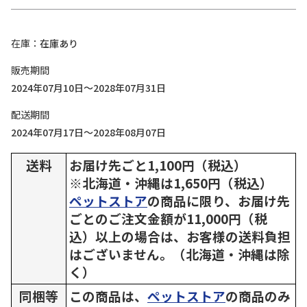
在庫
在庫あり
販売期間
2024年07月10日～2028年07月31日
配送期間
2024年07月17日～2028年08月07日
送料
お届け先ごと1,100円（税込）
※北海道・沖縄は1,650円（税込）
ペットストア
の商品に限り、お届け先
ごとのご注文金額が11,000円（税
込）以上の場合は、お客様の送料負担
はございません。（北海道・沖縄は除
く）
同梱等
この商品は、
ペットストア
の商品のみ