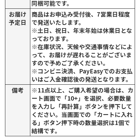
同梱可能です。
お届け
商品はお申込み受付後、7営業日程度
予定日
で発送いたします。
※土日、祝日、年末年始は休業日とな
っております。
※在庫状況、天候や交通事情などによ
って、お届けが遅れることがございま
すので予めご了承ください。
※コンビニ決済、PayEasyでのお支払
いはご入金確認後の発送となります。
備考
※11点以上、ご購入希望の場合は、カ
ート画面で「10+」を選択、必要数量
を入力し「再計算」ボタンを押下して
ください。当画面での「カートに入れ
る」ボタン押下時の数量選択は1個で
結構です。