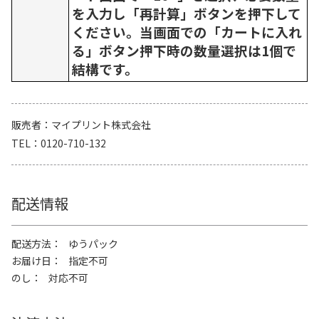
を入力し「再計算」ボタンを押下して
ください。当画面での「カートに入れ
る」ボタン押下時の数量選択は1個で
結構です。
販売者
マイプリント株式会社
TEL
0120-710-132
配送情報
配送方法
ゆうパック
お届け日
指定不可
のし
対応不可