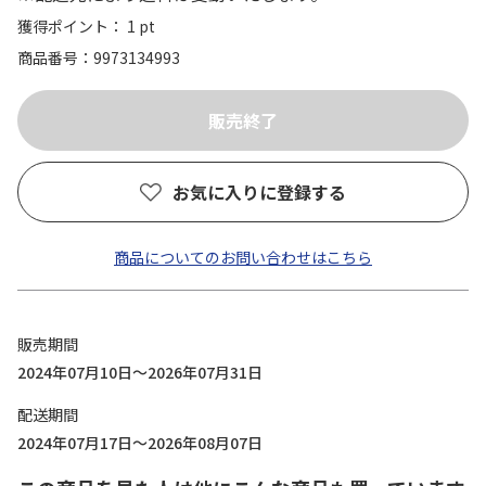
獲得ポイント： 1 pt
商品番号
9973134993
お気に入りに登録する
商品についてのお問い合わせはこちら
販売期間
2024年07月10日～2026年07月31日
配送期間
2024年07月17日～2026年08月07日