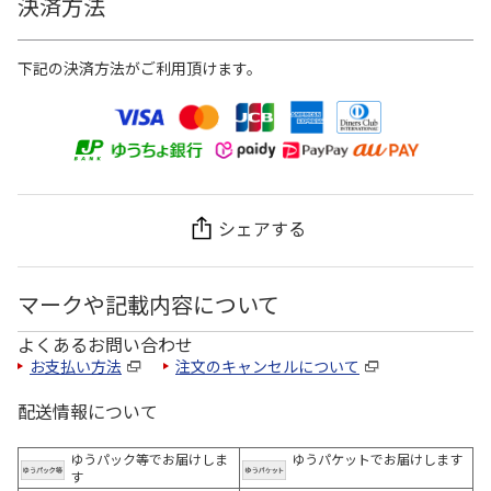
決済方法
下記の決済方法がご利用頂けます。
シェアする
マークや記載内容について
よくあるお問い合わせ
お支払い方法
注文のキャンセルについて
配送情報について
ゆうパック等でお届けしま
ゆうパケットでお届けします
す