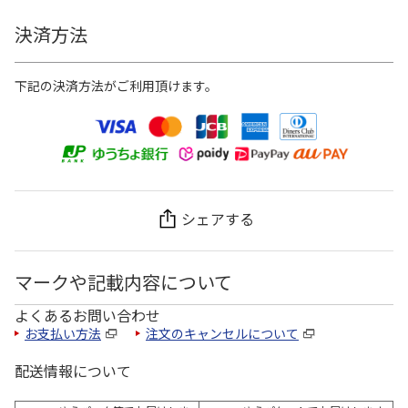
決済方法
下記の決済方法がご利用頂けます。
シェアする
マークや記載内容について
よくあるお問い合わせ
お支払い方法
注文のキャンセルについて
配送情報について