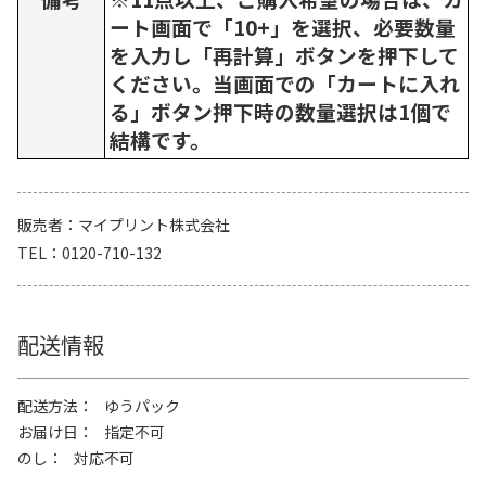
ート画面で「10+」を選択、必要数量
を入力し「再計算」ボタンを押下して
ください。当画面での「カートに入れ
る」ボタン押下時の数量選択は1個で
結構です。
販売者
マイプリント株式会社
TEL
0120-710-132
配送情報
配送方法
ゆうパック
お届け日
指定不可
のし
対応不可