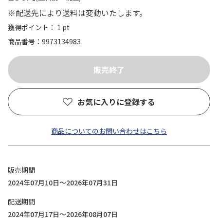
※配送先により送料は変動いたします。
獲得ポイント： 1 pt
商品番号
9973134983
お気に入りに登録する
商品についてのお問い合わせはこちら
販売期間
2024年07月10日～2026年07月31日
配送期間
2024年07月17日～2026年08月07日