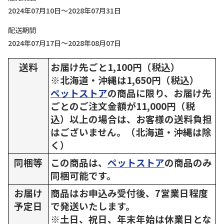
2024年07月10日～2028年07月31日
配送期間
2024年07月17日～2028年08月07日
送料
お届け先ごと1,100円（税込）
※北海道・沖縄は1,650円（税込）
ペットストア
の商品に限り、お届け先
ごとのご注文金額が11,000円（税
込）以上の場合は、お客様の送料負担
はございません。（北海道・沖縄は除
く）
同梱等
この商品は、
ペットストア
の商品のみ
同梱可能です。
お届け
商品はお申込み受付後、7営業日程度
予定日
で発送いたします。
※土日、祝日、年末年始は休業日とな