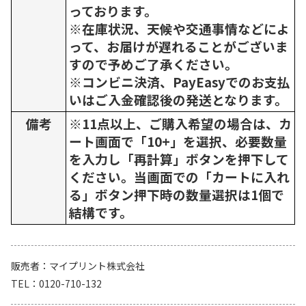
っております。
※在庫状況、天候や交通事情などによ
って、お届けが遅れることがございま
すので予めご了承ください。
※コンビニ決済、PayEasyでのお支払
いはご入金確認後の発送となります。
備考
※11点以上、ご購入希望の場合は、カ
ート画面で「10+」を選択、必要数量
を入力し「再計算」ボタンを押下して
ください。当画面での「カートに入れ
る」ボタン押下時の数量選択は1個で
結構です。
販売者
マイプリント株式会社
TEL
0120-710-132