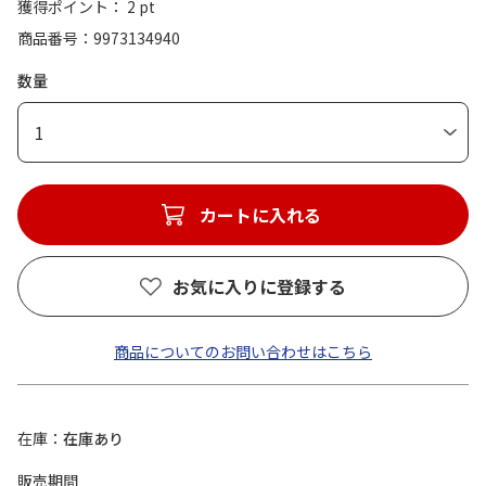
獲得ポイント： 2 pt
商品番号
9973134940
数量
1
カートに入れる
お気に入りに登録する
商品についてのお問い合わせはこちら
在庫
在庫あり
販売期間