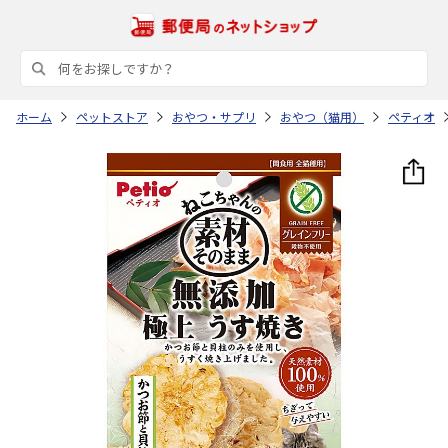
ホーム
ペットストア
おやつ・サプリ
おやつ（猫用）
ペティオ