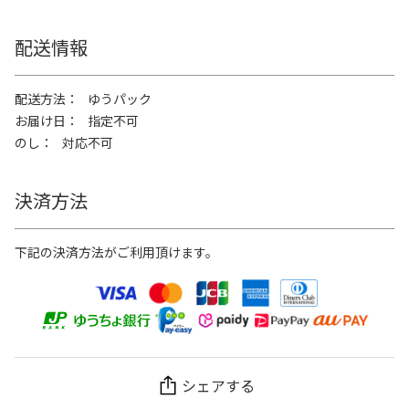
配送情報
配送方法
ゆうパック
お届け日
指定不可
のし
対応不可
決済方法
下記の決済方法がご利用頂けます。
シェアする