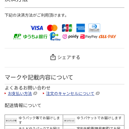
下記の決済方法がご利用頂けます。
シェアする
マークや記載内容について
よくあるお問い合わせ
お支払い方法
注文のキャンセルについて
配送情報について
ゆうパック等でお届けしま
ゆうパケットでお届けします
す
チルドゆうパックでお届け
定形外郵便(簡易書留)でお届