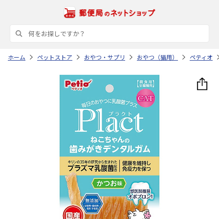
ホーム
ペットストア
おやつ・サプリ
おやつ（猫用）
ペティオ