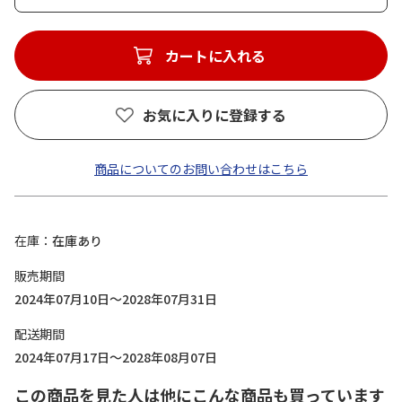
カートに入れる
お気に入りに登録する
商品についてのお問い合わせはこちら
在庫
在庫あり
販売期間
2024年07月10日～2028年07月31日
配送期間
2024年07月17日～2028年08月07日
この商品を見た人は他にこんな商品も買っています