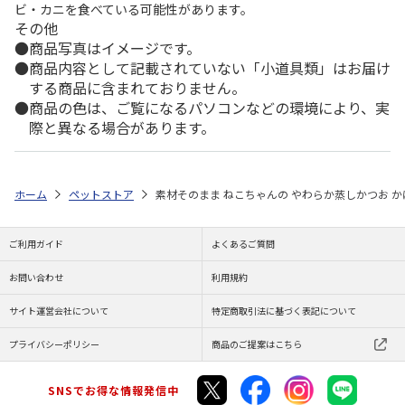
ビ・カニを食べている可能性があります。
その他
商品写真はイメージです。
商品内容として記載されていない「小道具類」はお届け
する商品に含まれておりません。
商品の色は、ご覧になるパソコンなどの環境により、実
際と異なる場合があります。
ホーム
ペットストア
素材そのまま ねこちゃんの やわらか蒸しかつお か
ご利用ガイド
よくあるご質問
お問い合わせ
利用規約
サイト運営会社について
特定商取引法に基づく表記について
プライバシーポリシー
商品のご提案はこちら
SNSでお得な情報発信中