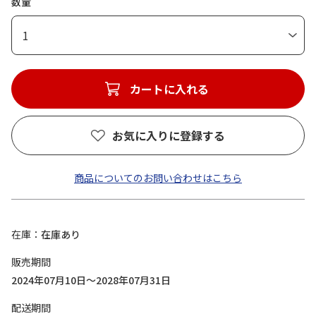
数量
1
カートに入れる
お気に入りに登録する
商品についてのお問い合わせはこちら
在庫
在庫あり
販売期間
2024年07月10日～2028年07月31日
配送期間