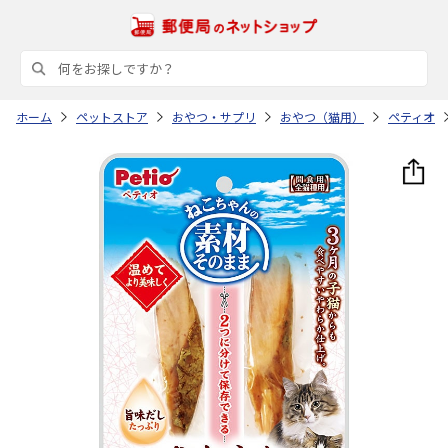
ホーム
ペットストア
おやつ・サプリ
おやつ（猫用）
ペティオ