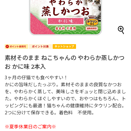
素材そのまま ねこちゃんの やわらか蒸しかつ
お かに味 2本入
3ヶ月の仔猫でも食べやすい！
かにの旨味だしたっぷり。素材そのままの良質なかつお
を、やわらかく蒸して、美味しさをギュッと閉じ込めまし
た。やわらかくほぐしやすいので、おやつはもちろん、ト
ッピングにも最適！猫ちゃんの健康維持にタウリン配合。
2つに分けて保存できる。着色料 不使用。
※夏季休業日のご案内※