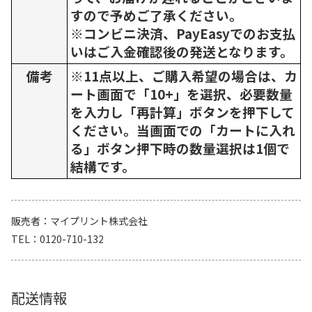
すので予めご了承ください。
※コンビニ決済、PayEasyでのお支払
いはご入金確認後の発送となります。
備考
※11点以上、ご購入希望の場合は、カ
ート画面で「10+」を選択、必要数量
を入力し「再計算」ボタンを押下して
ください。当画面での「カートに入れ
る」ボタン押下時の数量選択は1個で
結構です。
販売者
マイプリント株式会社
TEL
0120-710-132
配送情報