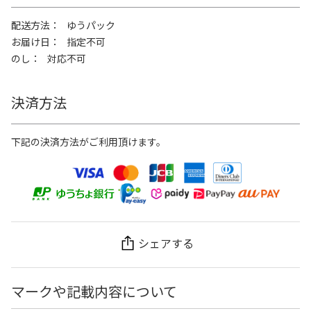
配送方法
ゆうパック
お届け日
指定不可
のし
対応不可
決済方法
下記の決済方法がご利用頂けます。
シェアする
マークや記載内容について