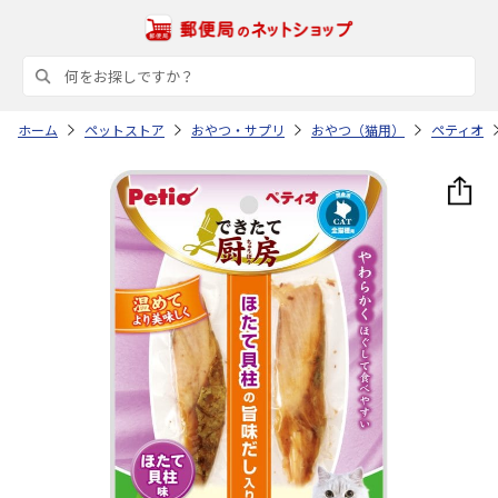
ホーム
ペットストア
おやつ・サプリ
おやつ（猫用）
ペティオ