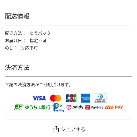
配送情報
配送方法
ゆうパック
お届け日
指定不可
のし
対応不可
決済方法
下記の決済方法がご利用頂けます。
シェアする