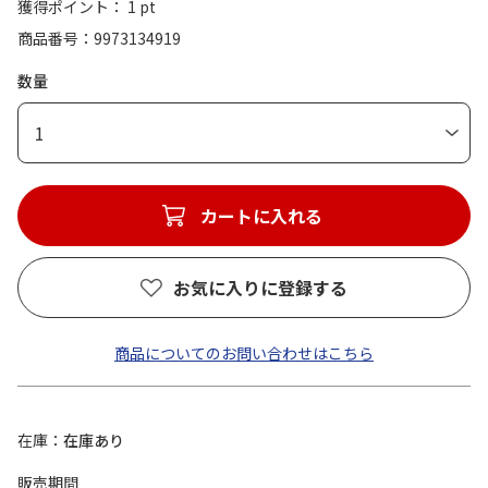
獲得ポイント： 1 pt
商品番号
9973134919
数量
1
カートに入れる
お気に入りに登録する
商品についてのお問い合わせはこちら
在庫
在庫あり
販売期間