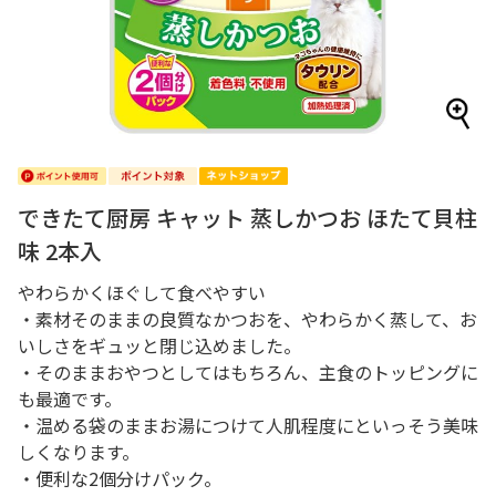
できたて厨房 キャット 蒸しかつお ほたて貝柱
味 2本入
やわらかくほぐして食べやすい
・素材そのままの良質なかつおを、やわらかく蒸して、お
いしさをギュッと閉じ込めました。
・そのままおやつとしてはもちろん、主食のトッピングに
も最適です。
・温める袋のままお湯につけて人肌程度にといっそう美味
しくなります。
・便利な2個分けパック。