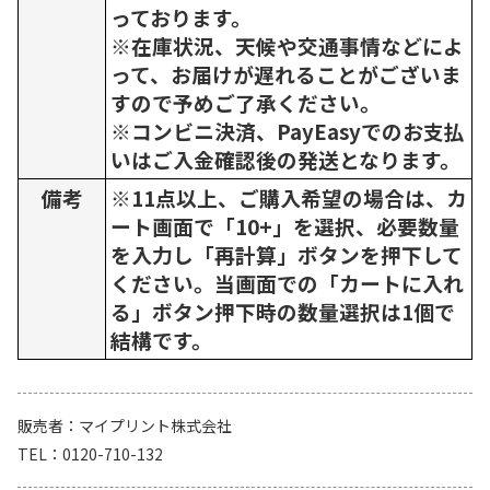
っております。
※在庫状況、天候や交通事情などによ
って、お届けが遅れることがございま
すので予めご了承ください。
※コンビニ決済、PayEasyでのお支払
いはご入金確認後の発送となります。
備考
※11点以上、ご購入希望の場合は、カ
ート画面で「10+」を選択、必要数量
を入力し「再計算」ボタンを押下して
ください。当画面での「カートに入れ
る」ボタン押下時の数量選択は1個で
結構です。
販売者
マイプリント株式会社
TEL
0120-710-132