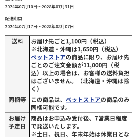
2024年07月10日～2028年07月31日
配送期間
2024年07月17日～2028年08月07日
送料
お届け先ごと1,100円（税込）
※北海道・沖縄は1,650円（税込）
ペットストア
の商品に限り、お届け先
ごとのご注文金額が11,000円（税
込）以上の場合は、お客様の送料負担
はございません。（北海道・沖縄は除
く）
同梱等
この商品は、
ペットストア
の商品のみ
同梱可能です。
お届け
商品はお申込み受付後、7営業日程度
予定日
で発送いたします。
※土日、祝日、年末年始は休業日とな