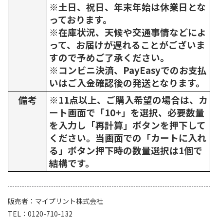
※土日、祝日、年末年始は休業日とな
っております。
※在庫状況、天候や交通事情などによ
って、お届けが遅れることがございま
すので予めご了承ください。
※コンビニ決済、PayEasyでのお支払
いはご入金確認後の発送となります。
備考
※11点以上、ご購入希望の場合は、カ
ート画面で「10+」を選択、必要数量
を入力し「再計算」ボタンを押下して
ください。当画面での「カートに入れ
る」ボタン押下時の数量選択は1個で
結構です。
販売者
マイプリント株式会社
TEL
0120-710-132