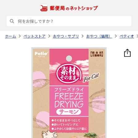
ホーム
ペットストア
おやつ・サプリ
おやつ（猫用）
ペティオ