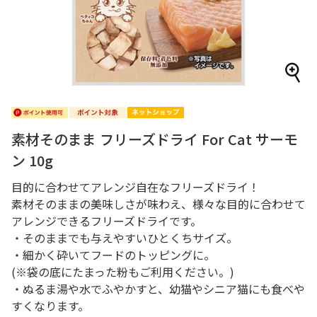
素材そのまま フリーズドライ For Cat サーモ
ン 10g
目的に合わせてアレンジ自在なフリーズドライ！
素材そのままの美味しさが味わえ、様々な目的に合わせて
アレンジできるフリーズドライです。
・そのままでも与えやすいひとくちサイズ。
・細かく砕いてフードのトッピングに。
(※袋の底にたまった粉もご利用ください。)
・ぬるま湯や水でふやかすと、幼猫やシニア猫にも食べや
すくなります。