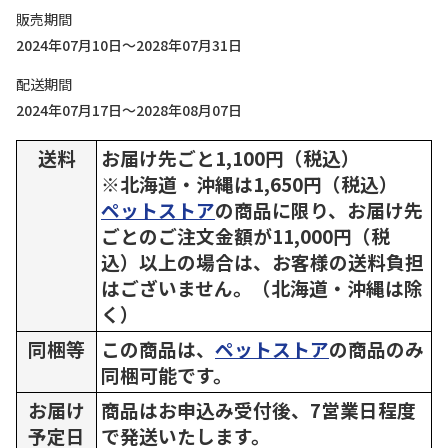
販売期間
2024年07月10日～2028年07月31日
配送期間
2024年07月17日～2028年08月07日
送料
お届け先ごと1,100円（税込）
※北海道・沖縄は1,650円（税込）
ペットストア
の商品に限り、お届け先
ごとのご注文金額が11,000円（税
込）以上の場合は、お客様の送料負担
はございません。（北海道・沖縄は除
く）
同梱等
この商品は、
ペットストア
の商品のみ
同梱可能です。
お届け
商品はお申込み受付後、7営業日程度
予定日
で発送いたします。