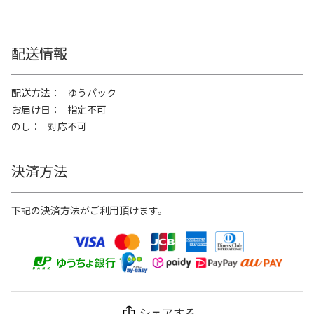
配送情報
配送方法
ゆうパック
お届け日
指定不可
のし
対応不可
決済方法
下記の決済方法がご利用頂けます。
シェアする