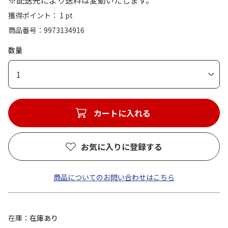
※配送先により送料は変動いたします。
獲得ポイント： 1 pt
商品番号
9973134916
数量
1
カートに入れる
お気に入りに登録する
商品についてのお問い合わせはこちら
在庫
在庫あり