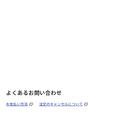
よくあるお問い合わせ
お支払い方法
注文のキャンセルについて