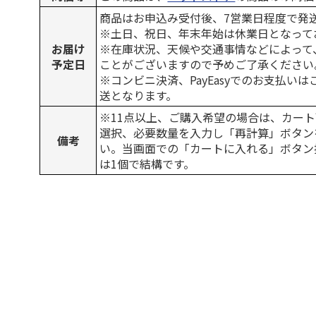
商品はお申込み受付後、7営業日程度で発
※土日、祝日、年末年始は休業日となって
お届け
※在庫状況、天候や交通事情などによって
予定日
ことがございますので予めご了承ください
※コンビニ決済、PayEasyでのお支払い
送となります。
※11点以上、ご購入希望の場合は、カート
選択、必要数量を入力し「再計算」ボタン
備考
い。当画面での「カートに入れる」ボタン
は1個で結構です。