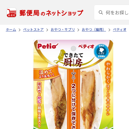
ホーム
ペットストア
おやつ・サプリ
おやつ（猫用）
ペティオ