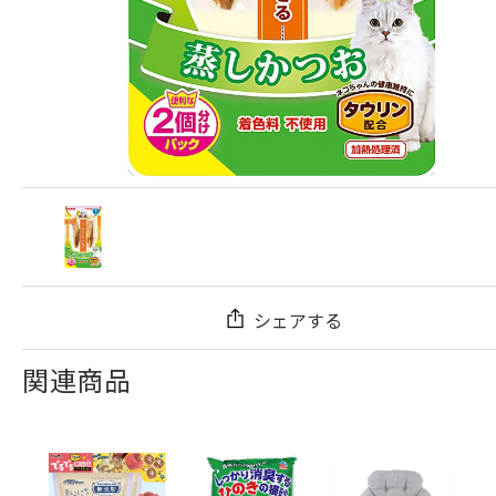
シェアする
関連商品