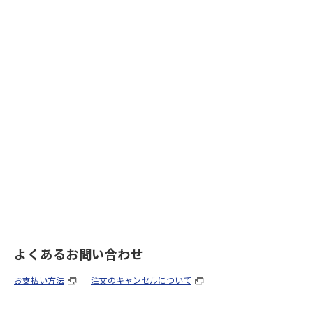
よくあるお問い合わせ
お支払い方法
注文のキャンセルについて