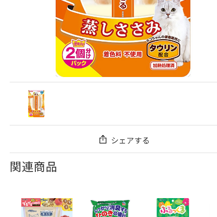
シェアする
関連商品