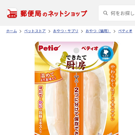
ホーム
ペットストア
おやつ・サプリ
おやつ（猫用）
ペティオ