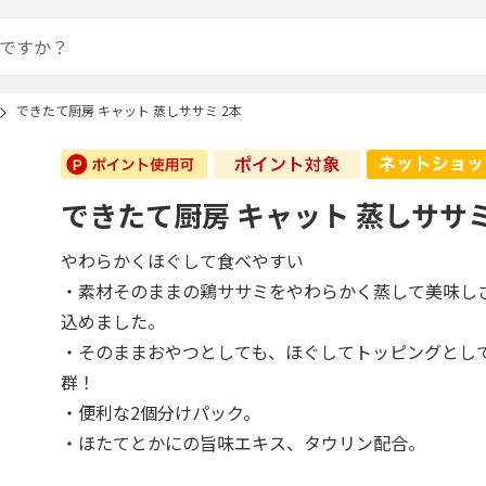
できたて厨房 キャット 蒸しササミ 2本
できたて厨房 キャット 蒸しササミ
やわらかくほぐして食べやすい
・素材そのままの鶏ササミをやわらかく蒸して美味し
込めました。
・そのままおやつとしても、ほぐしてトッピングとし
群！
・便利な2個分けパック。
・ほたてとかにの旨味エキス、タウリン配合。