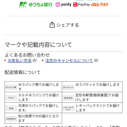
シェアする
マークや記載内容について
よくあるお問い合わせ
お支払い方法
注文のキャンセルについて
配送情報について
ゆうパック等でお届けしま
ゆうパケットでお届けします
す
チルドゆうパックでお届け
定形外郵便(簡易書留)でお届
します
けします
冷凍ゆうパックでお届けし
レターパックライトでお届け
ます。
します
佐川急便でのお届けとなり
ます