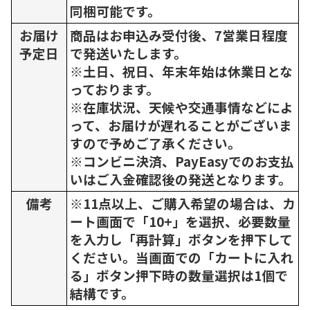
同梱可能です。
お届け
商品はお申込み受付後、7営業日程度
予定日
で発送いたします。
※土日、祝日、年末年始は休業日とな
っております。
※在庫状況、天候や交通事情などによ
って、お届けが遅れることがございま
すので予めご了承ください。
※コンビニ決済、PayEasyでのお支払
いはご入金確認後の発送となります。
備考
※11点以上、ご購入希望の場合は、カ
ート画面で「10+」を選択、必要数量
を入力し「再計算」ボタンを押下して
ください。当画面での「カートに入れ
る」ボタン押下時の数量選択は1個で
結構です。