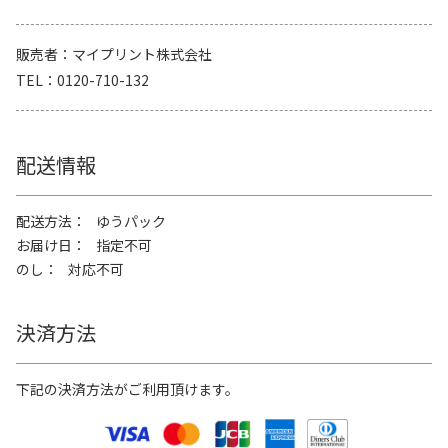
販売者
マイプリント株式会社
TEL
0120-710-132
配送情報
配送方法
ゆうパック
お届け日
指定不可
のし
対応不可
決済方法
下記の決済方法がご利用頂けます。