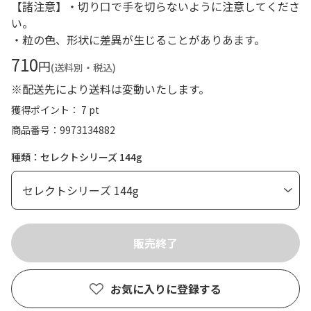
【諸注意】・切り口で手を切らないように注意してくださ
い。
・粒の色、形状に差異が生じることがありあます。
710
円
(送料別・税込)
※配送先により送料は変動いたします。
獲得ポイント： 7 pt
商品番号
9973134882
種類：セレクトシリーズ 144g
お気に入りに登録する