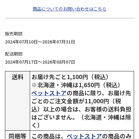
商品についてのお問い合わせはこちら
販売期間
2024年07月10日～2026年07月31日
配送期間
2024年07月17日～2026年08月07日
送料
お届け先ごと1,100円（税込）
※北海道・沖縄は1,650円（税込）
ペットストア
の商品に限り、お届け先
ごとのご注文金額が11,000円（税
込）以上の場合は、お客様の送料負担
はございません。（北海道・沖縄は除
く）
同梱等
この商品は、
ペットストア
の商品のみ