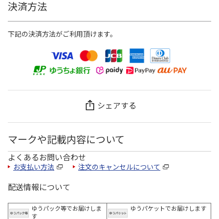
決済方法
下記の決済方法がご利用頂けます。
シェアする
マークや記載内容について
よくあるお問い合わせ
お支払い方法
注文のキャンセルについて
配送情報について
ゆうパック等でお届けしま
ゆうパケットでお届けします
す