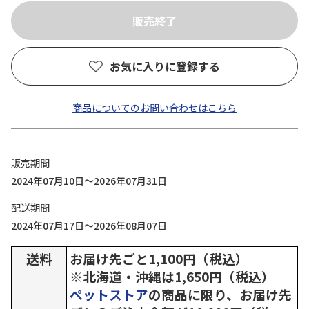
お気に入りに登録する
商品についてのお問い合わせはこちら
販売期間
2024年07月10日～2026年07月31日
配送期間
2024年07月17日～2026年08月07日
送料
お届け先ごと1,100円（税込）
※北海道・沖縄は1,650円（税込）
ペットストア
の商品に限り、お届け先