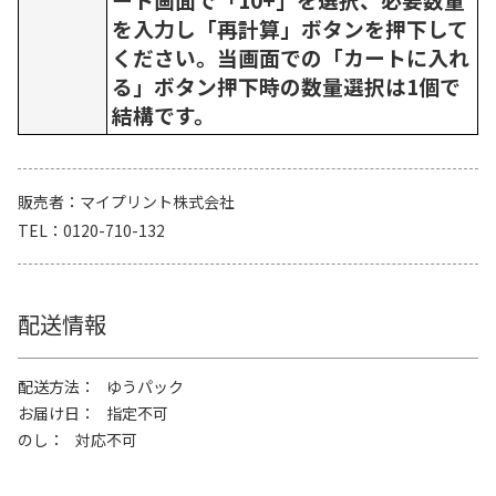
を入力し「再計算」ボタンを押下して
ください。当画面での「カートに入れ
る」ボタン押下時の数量選択は1個で
結構です。
販売者
マイプリント株式会社
TEL
0120-710-132
配送情報
配送方法
ゆうパック
お届け日
指定不可
のし
対応不可