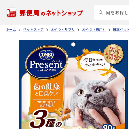
ホーム
ペットストア
おやつ・サプリ
おやつ（猫用）
日本ペッ