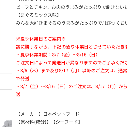
ビーフとチキン、お肉のうまみがたっぷりで飽きない
【まぐろミックス味】
みんな大好きまぐろのうまみがたっぷりで飛びつくお
※夏季休業日のご案内※
誠に勝手ながら、下記の通り休業日とさせていただき
・夏季休業期間：8/7（金）～8/16（日）
ご注文日によって発送日が異なりますのでご了承くだ
・8/6（木）まで及び8/17（月）以降のご注文は、通
で発送
・8/7（金）～8/16（日）のご注文は、8/17（月）
送
【メーカー】日本ペットフード
【原材料(成分)】【シーフード】