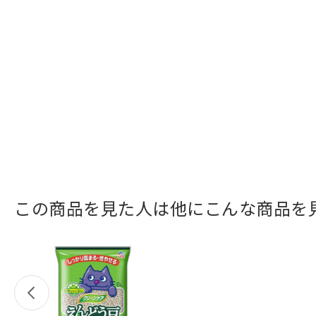
この商品を見た人は他にこんな商品を