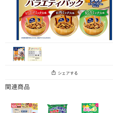
シェアする
関連商品