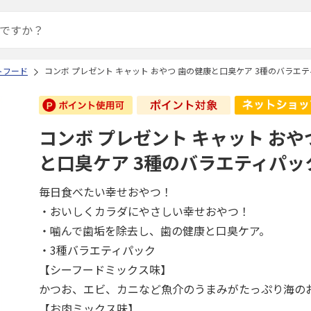
トフード
コンボ プレゼント キャット おやつ 歯の健康と口臭ケア 3種のバラエティ
コンボ プレゼント キャット おや
と口臭ケア 3種のバラエティパック
毎日食べたい幸せおやつ！
・おいしくカラダにやさしい幸せおやつ！
・噛んで歯垢を除去し、歯の健康と口臭ケア。
・3種バラエティパック
【シーフードミックス味】
かつお、エビ、カニなど魚介のうまみがたっぷり海の
【お肉ミックス味】