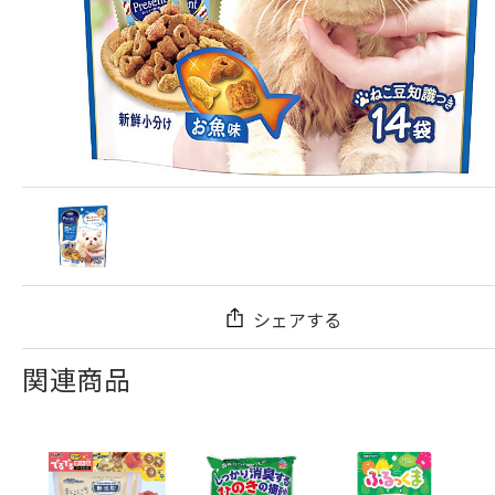
シェアする
関連商品