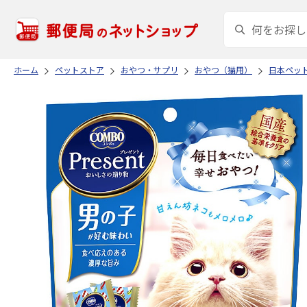
ホーム
ペットストア
おやつ・サプリ
おやつ（猫用）
日本ペッ