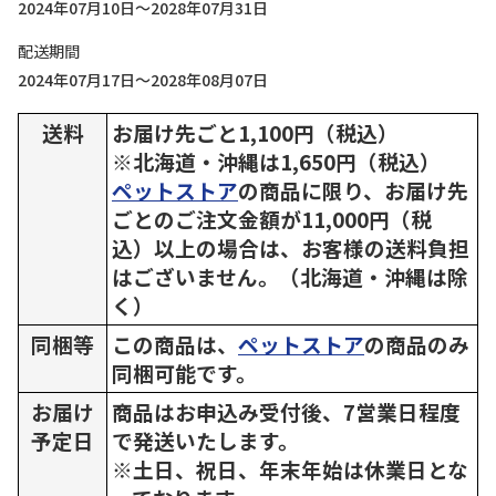
2024年07月10日～2028年07月31日
配送期間
2024年07月17日～2028年08月07日
送料
お届け先ごと1,100円（税込）
※北海道・沖縄は1,650円（税込）
ペットストア
の商品に限り、お届け先
ごとのご注文金額が11,000円（税
込）以上の場合は、お客様の送料負担
はございません。（北海道・沖縄は除
く）
同梱等
この商品は、
ペットストア
の商品のみ
同梱可能です。
お届け
商品はお申込み受付後、7営業日程度
予定日
で発送いたします。
※土日、祝日、年末年始は休業日とな