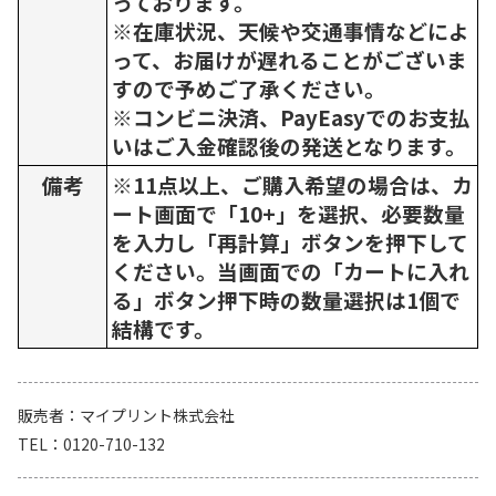
っております。
※在庫状況、天候や交通事情などによ
って、お届けが遅れることがございま
すので予めご了承ください。
※コンビニ決済、PayEasyでのお支払
いはご入金確認後の発送となります。
備考
※11点以上、ご購入希望の場合は、カ
ート画面で「10+」を選択、必要数量
を入力し「再計算」ボタンを押下して
ください。当画面での「カートに入れ
る」ボタン押下時の数量選択は1個で
結構です。
販売者
マイプリント株式会社
TEL
0120-710-132