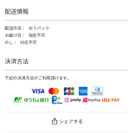
配送情報
配送方法
ゆうパック
お届け日
指定不可
のし
対応不可
決済方法
下記の決済方法がご利用頂けます。
シェアする