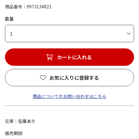
商品番号
9973134821
数量
1
カートに入れる
お気に入りに登録する
商品についてのお問い合わせはこちら
在庫
在庫あり
販売期間