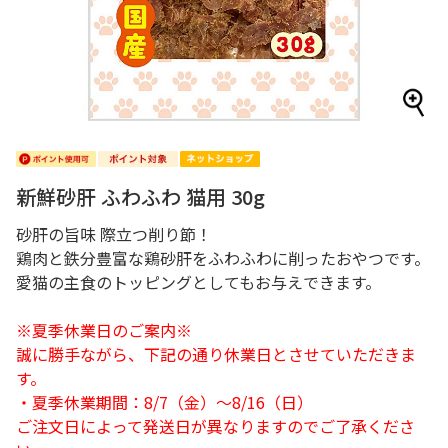
新鮮砂肝 ふわふわ 猫用 30g
砂肝の旨味 際立つ削り節！
鶏肉と鉄分豊富な鶏砂肝をふわふわに削ったおやつです。
愛猫の主食のトッピングとしてもお与えできます。
※夏季休業日のご案内※
誠に勝手ながら、下記の通り休業日とさせていただきま
す。
・夏季休業期間：8/7（金）～8/16（日）
ご注文日によって発送日が異なりますのでご了承くださ