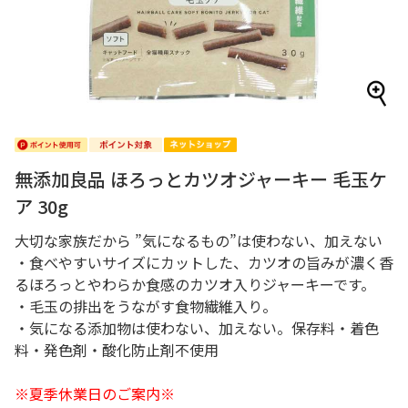
無添加良品 ほろっとカツオジャーキー 毛玉ケ
ア 30g
大切な家族だから ”気になるもの”は使わない、加えない
・食べやすいサイズにカットした、カツオの旨みが濃く香
るほろっとやわらか食感のカツオ入りジャーキーです。
・毛玉の排出をうながす食物繊維入り。
・気になる添加物は使わない、加えない。保存料・着色
料・発色剤・酸化防止剤不使用
※夏季休業日のご案内※