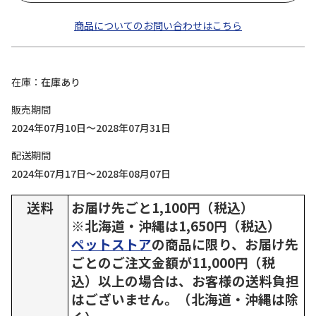
商品についてのお問い合わせはこちら
在庫
在庫あり
販売期間
2024年07月10日～2028年07月31日
配送期間
2024年07月17日～2028年08月07日
送料
お届け先ごと1,100円（税込）
※北海道・沖縄は1,650円（税込）
ペットストア
の商品に限り、お届け先
ごとのご注文金額が11,000円（税
込）以上の場合は、お客様の送料負担
はございません。（北海道・沖縄は除