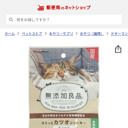
ホーム
ペットストア
おやつ・サプリ
おやつ（猫用）
ドギーマン