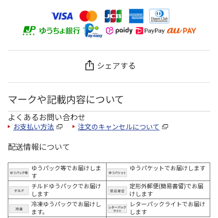
シェアする
マークや記載内容について
よくあるお問い合わせ
お支払い方法
注文のキャンセルについて
配送情報について
ゆうパック等でお届けしま
ゆうパケットでお届けします
す
チルドゆうパックでお届け
定形外郵便(簡易書留)でお届
します
けします
冷凍ゆうパックでお届けし
レターパックライトでお届け
ます。
します