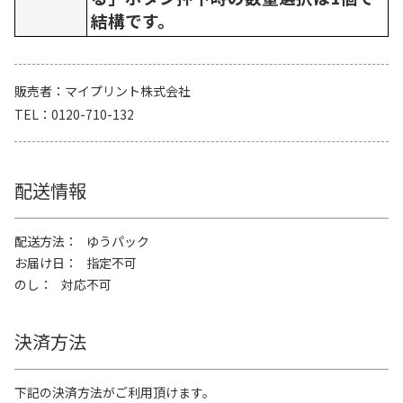
結構です。
販売者
マイプリント株式会社
TEL
0120-710-132
配送情報
配送方法
ゆうパック
お届け日
指定不可
のし
対応不可
決済方法
下記の決済方法がご利用頂けます。