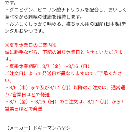
です。
・グロビゲン、ピロリン酸ナトリウムを配合し、おいしく
食べながら刺繍の健康を維持します。
・おいしくしっかり噛める、猫ちゃん用の国産(日本製)デ
ンタルおやつです。
※夏季休業日のご案内※
誠に勝手ながら、下記の通り休業日とさせていただきま
す。
・夏季休業期間：8/7（金）～8/16（日）
ご注文日によって発送日が異なりますのでご了承くださ
い。
・8/6（木）まで及び8/17（月）以降のご注文は、通常通
り7営業日ほどで発送
・8/7（金）～8/16（日）のご注文は、8/17（月）から7
営業日ほどで発送
【メーカー】ドギーマンハヤシ