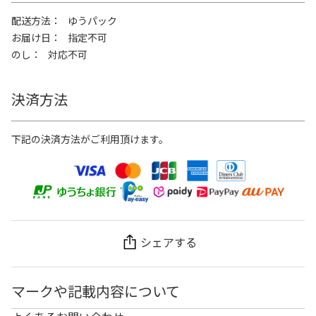
配送方法
ゆうパック
お届け日
指定不可
のし
対応不可
決済方法
下記の決済方法がご利用頂けます。
シェアする
マークや記載内容について