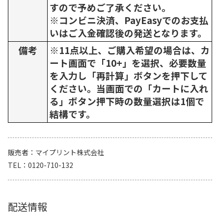
すので予めご了承ください。
※コンビニ決済、PayEasyでのお支払
いはご入金確認後の発送となります。
備考
※11点以上、ご購入希望の場合は、カ
ート画面で「10+」を選択、必要数量
を入力し「再計算」ボタンを押下して
ください。当画面での「カートに入れ
る」ボタン押下時の数量選択は1個で
結構です。
販売者
マイプリント株式会社
TEL
0120-710-132
配送情報