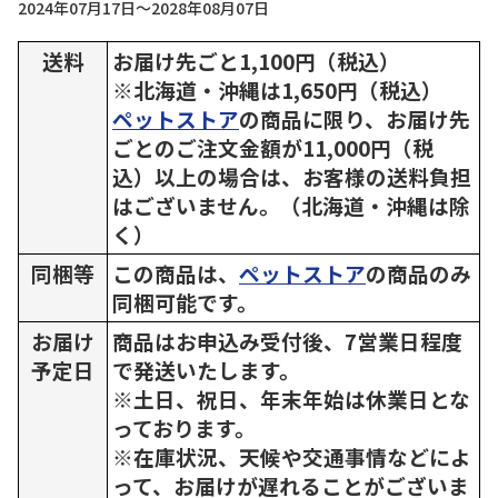
2024年07月17日～2028年08月07日
送料
お届け先ごと1,100円（税込）
※北海道・沖縄は1,650円（税込）
ペットストア
の商品に限り、お届け先
ごとのご注文金額が11,000円（税
込）以上の場合は、お客様の送料負担
はございません。（北海道・沖縄は除
く）
同梱等
この商品は、
ペットストア
の商品のみ
同梱可能です。
お届け
商品はお申込み受付後、7営業日程度
予定日
で発送いたします。
※土日、祝日、年末年始は休業日とな
っております。
※在庫状況、天候や交通事情などによ
って、お届けが遅れることがございま