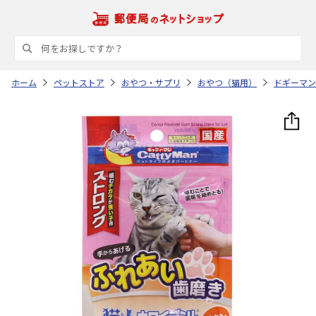
ホーム
ペットストア
おやつ・サプリ
おやつ（猫用）
ドギーマン