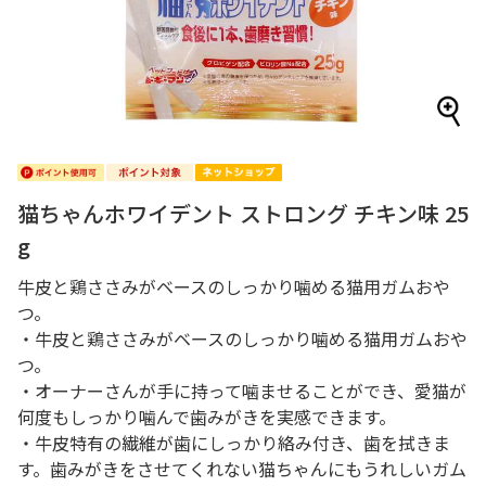
猫ちゃんホワイデント ストロング チキン味 25
g
牛皮と鶏ささみがベースのしっかり噛める猫用ガムおや
つ。
・牛皮と鶏ささみがベースのしっかり噛める猫用ガムおや
つ。
・オーナーさんが手に持って噛ませることができ、愛猫が
何度もしっかり噛んで歯みがきを実感できます。
・牛皮特有の繊維が歯にしっかり絡み付き、歯を拭きま
す。歯みがきをさせてくれない猫ちゃんにもうれしいガム