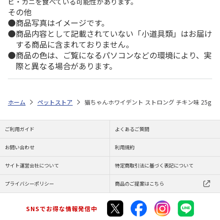
ビ・カニを食べている可能性があります。
その他
商品写真はイメージです。
商品内容として記載されていない「小道具類」はお届け
する商品に含まれておりません。
商品の色は、ご覧になるパソコンなどの環境により、実
際と異なる場合があります。
ホーム
ペットストア
猫ちゃんホワイデント ストロング チキン味 25g
ご利用ガイド
よくあるご質問
お問い合わせ
利用規約
サイト運営会社について
特定商取引法に基づく表記について
プライバシーポリシー
商品のご提案はこちら
SNSでお得な情報発信中