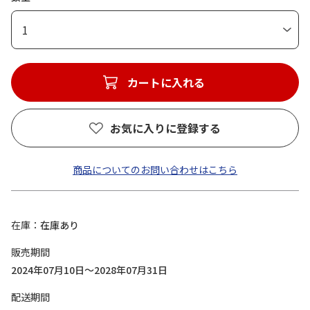
1
カートに入れる
お気に入りに登録する
商品についてのお問い合わせはこちら
在庫
在庫あり
販売期間
2024年07月10日～2028年07月31日
配送期間