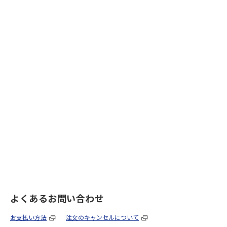
よくあるお問い合わせ
お支払い方法
注文のキャンセルについて