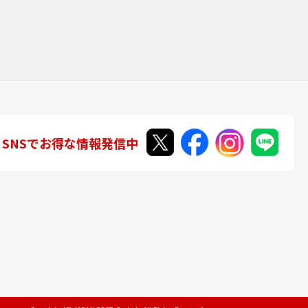
SNSでお得な情報発信中