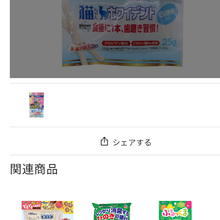
シェアする
関連商品