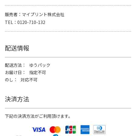
販売者
マイプリント株式会社
TEL
0120-710-132
配送情報
配送方法
ゆうパック
お届け日
指定不可
のし
対応不可
決済方法
下記の決済方法がご利用頂けます。