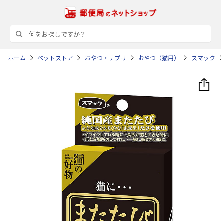
ホーム
ペットストア
おやつ・サプリ
おやつ（猫用）
スマック