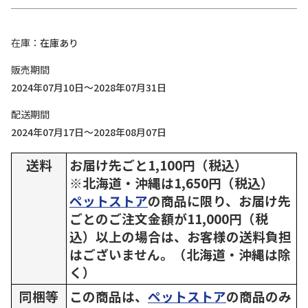
在庫
在庫あり
販売期間
2024年07月10日～2028年07月31日
配送期間
2024年07月17日～2028年08月07日
送料
お届け先ごと1,100円（税込）
※北海道・沖縄は1,650円（税込）
ペットストア
の商品に限り、お届け先
ごとのご注文金額が11,000円（税
込）以上の場合は、お客様の送料負担
はございません。（北海道・沖縄は除
く）
同梱等
この商品は、
ペットストア
の商品のみ