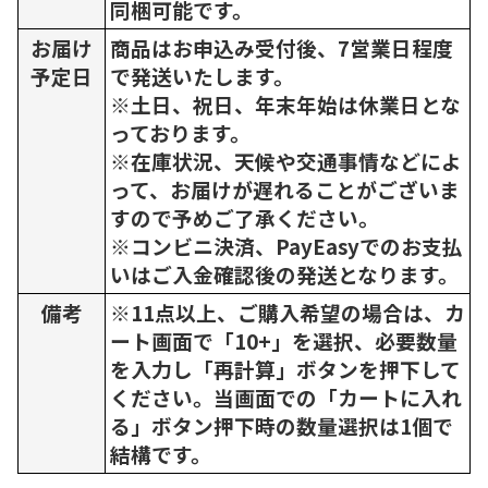
同梱可能です。
お届け
商品はお申込み受付後、7営業日程度
予定日
で発送いたします。
※土日、祝日、年末年始は休業日とな
っております。
※在庫状況、天候や交通事情などによ
って、お届けが遅れることがございま
すので予めご了承ください。
※コンビニ決済、PayEasyでのお支払
いはご入金確認後の発送となります。
備考
※11点以上、ご購入希望の場合は、カ
ート画面で「10+」を選択、必要数量
を入力し「再計算」ボタンを押下して
ください。当画面での「カートに入れ
る」ボタン押下時の数量選択は1個で
結構です。