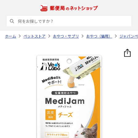
ホーム
ペットストア
おやつ・サプリ
おやつ（猫用）
ジャパンペ