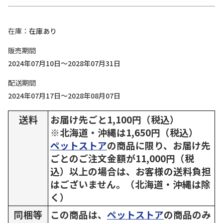
在庫
在庫あり
販売期間
2024年07月10日～2028年07月31日
配送期間
2024年07月17日～2028年08月07日
送料
お届け先ごと1,100円（税込）
※北海道・沖縄は1,650円（税込）
ペットストア
の商品に限り、お届け先
ごとのご注文金額が11,000円（税
込）以上の場合は、お客様の送料負担
はございません。（北海道・沖縄は除
く）
同梱等
この商品は、
ペットストア
の商品のみ