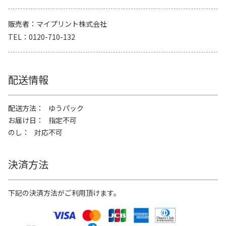
販売者
マイプリント株式会社
TEL
0120-710-132
配送情報
配送方法
ゆうパック
お届け日
指定不可
のし
対応不可
決済方法
下記の決済方法がご利用頂けます。