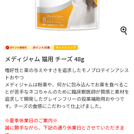
メディジャム 猫用 チーズ 48g
嗜好性と薬の与えやすさを追求したモノプロテインアシス
トおやつ
メディジャムは粉薬や、何かに包み込んでお薬を食べるこ
とが苦手なネコちゃんのために臨床獣医師が質感と素材を
追求して開発したグレインフリーの投薬補助用おやつで
す。チーズの食感にこだわって仕上げました。
※夏季休業日のご案内※
誠に勝手ながら、下記の通り休業日とさせていただきま