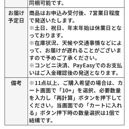
同梱可能です。
お届け
商品はお申込み受付後、7営業日程度
予定日
で発送いたします。
※土日、祝日、年末年始は休業日とな
っております。
※在庫状況、天候や交通事情などによ
って、お届けが遅れることがございま
すので予めご了承ください。
※コンビニ決済、PayEasyでのお支払
いはご入金確認後の発送となります。
備考
※11点以上、ご購入希望の場合は、カ
ート画面で「10+」を選択、必要数量
を入力し「再計算」ボタンを押下して
ください。当画面での「カートに入れ
る」ボタン押下時の数量選択は1個で
結構です。