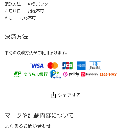
配送方法
ゆうパック
お届け日
指定不可
のし
対応不可
決済方法
下記の決済方法がご利用頂けます。
シェアする
マークや記載内容について
よくあるお問い合わせ