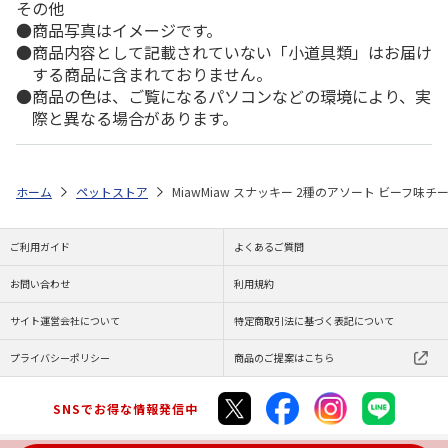
その他
商品写真はイメージです。
商品内容として記載されていない「小道具類」はお届け
する商品に含まれておりません。
商品の色は、ご覧になるパソコンなどの環境により、実
際と異なる場合があります。
ホーム
ペットストア
MiawMiaw スナッキー 2種のアソート ビーフ味チー
ご利用ガイド
よくあるご質問
お問い合わせ
利用規約
サイト運営会社について
特定商取引法に基づく表記について
プライバシーポリシー
商品のご提案はこちら
SNSでお得な情報発信中