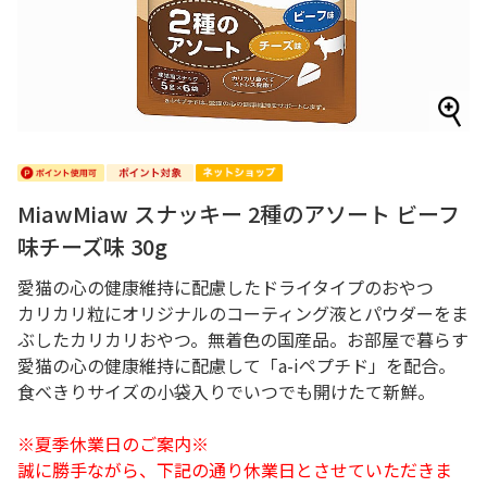
MiawMiaw スナッキー 2種のアソート ビーフ
味チーズ味 30g
愛猫の心の健康維持に配慮したドライタイプのおやつ
カリカリ粒にオリジナルのコーティング液とパウダーをま
ぶしたカリカリおやつ。無着色の国産品。お部屋で暮らす
愛猫の心の健康維持に配慮して「a-iペプチド」を配合。
食べきりサイズの小袋入りでいつでも開けたて新鮮。
※夏季休業日のご案内※
誠に勝手ながら、下記の通り休業日とさせていただきま