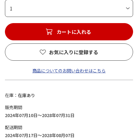
1
カートに入れる
お気に入りに登録する
商品についてのお問い合わせはこちら
在庫
在庫あり
販売期間
2024年07月10日～2028年07月31日
配送期間
2024年07月17日～2028年08月07日