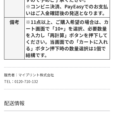
※コンビニ決済、PayEasyでのお支払
いはご入金確認後の発送となります。
備考
※11点以上、ご購入希望の場合は、カ
ート画面で「10+」を選択、必要数量
を入力し「再計算」ボタンを押下して
ください。当画面での「カートに入れ
る」ボタン押下時の数量選択は1個で
結構です。
販売者
マイプリント株式会社
TEL
0120-710-132
配送情報