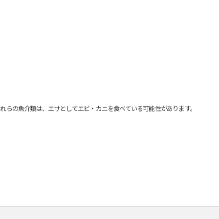
れらの魚介類は、エサとしてエビ・カニを食べている可能性があります。