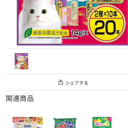
シェアする
関連商品