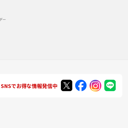
デー
SNSでお得な情報発信中