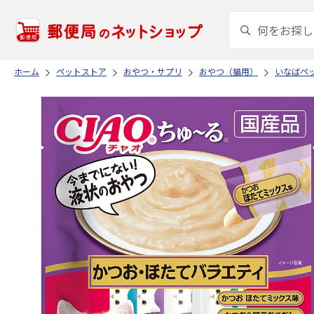
ホーム
ペットストア
おやつ・サプリ
おやつ（猫用）
いなばペ